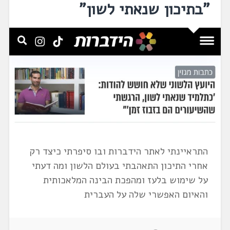
"בתיכון שנאתי לשון"
התראיינתי לאתר הידברות ובו סיפרתי כיצד רק
אחרי התיכון התאהבתי בעולם הלשון ומה דעתי
על שימוש בלעז ומהפכת הבינה המלאכותית
והאיום האפשרי שלה על העברית