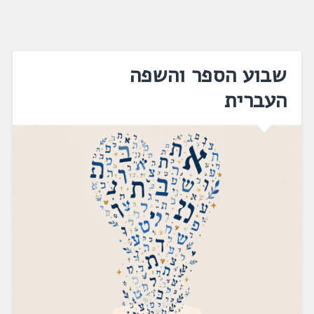
שבוע הספר והשפה
העברית