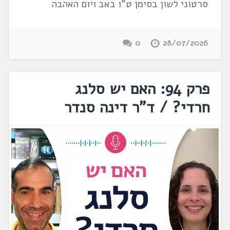
סרטוני לשון בסימן ט"ו באב ויום האהבה
0
28/07/2026
פרק 94: האם יש סלנג
חרדי? / ד"ר דינה סנדר