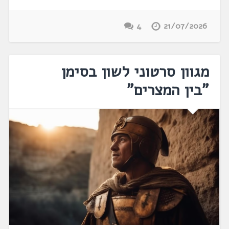
4
21/07/2026
מגוון סרטוני לשון בסימן
"בין המצרים"