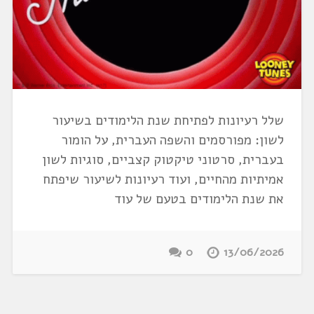
שלל רעיונות לפתיחת שנת הלימודים בשיעור
לשון: מפורסמים והשפה העברית, על הומור
בעברית, סרטוני טיקטוק קצביים, סוגיות לשון
אמיתיות מהחיים, ועוד רעיונות לשיעור שיפתח
את שנת הלימודים בטעם של עוד
0
13/06/2026