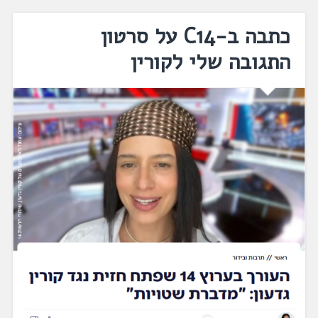
כתבה ב-C14 על סרטון
התגובה שלי לקורין