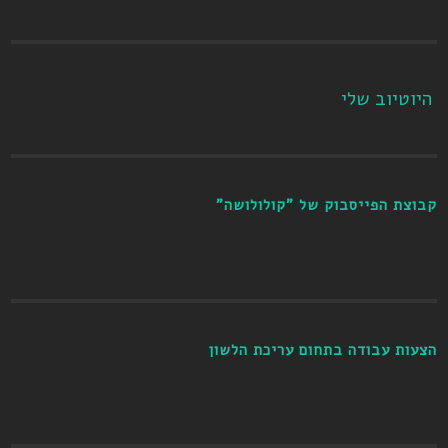
היוטיוב שלי
קבוצת הפייסבוק של "קולולושה"
הצעות עבודה בתחום עריכת הלשון