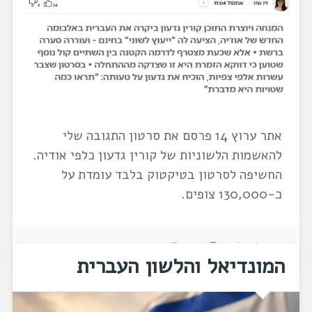
אתר ערוץ 14 פרסם את סרטון התגובה שלי
להאשמות הלשוניות של קורין גדעון כלפי אודיה.
החשיפה לסרטון בטיקטוק בלבד עומדת על
כ-130,000 צופים.
0
15/07/2026
המונדיאל והלשון העברית