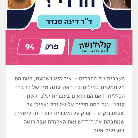
העברית של החרדים – איך היא נשמעת, האם הם
משתמשים במילים בהוראה שונה מזו של החברה
הכללית, האם הם רואים בעברית שלנו לשון
קודש, וגם כמה מילים על שטיסל ואפילו על
שבאבניקים – פרק על העברית החרדית-ליטאית
שמחבקת את היידיש ואת הארמית אבל רואה
באנגלית איום