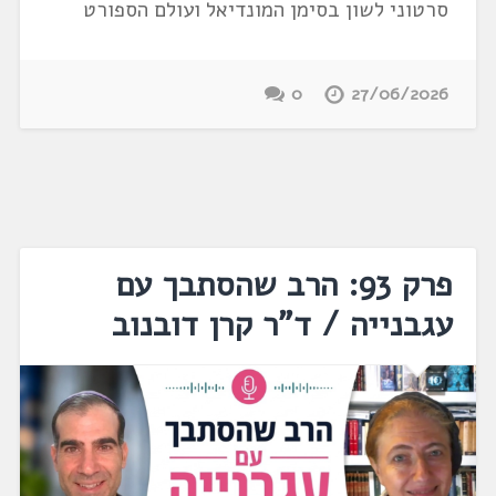
סרטוני לשון בסימן המונדיאל ועולם הספורט
0
27/06/2026
פרק 93: הרב שהסתבך עם
עגבנייה / ד"ר קרן דובנוב