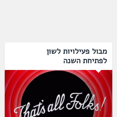
מבול פעילויות לשון
לפתיחת השנה