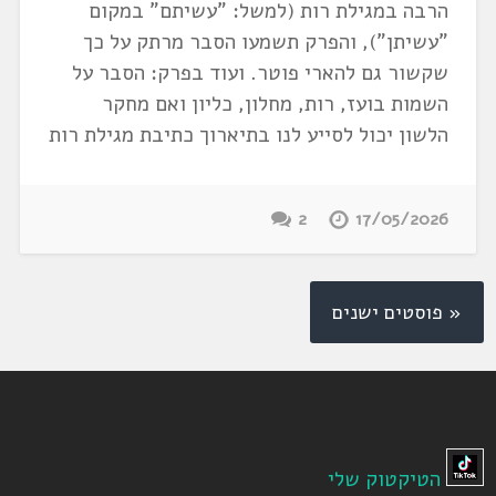
הרבה במגילת רות (למשל: "עשיתם" במקום
"עשיתן"), והפרק תשמעו הסבר מרתק על כך
שקשור גם להארי פוטר. ועוד בפרק: הסבר על
השמות בועז, רות, מחלון, כליון ואם מחקר
הלשון יכול לסייע לנו בתיארוך כתיבת מגילת רות
2
17/05/2026
« פוסטים ישנים
הטיקטוק שלי