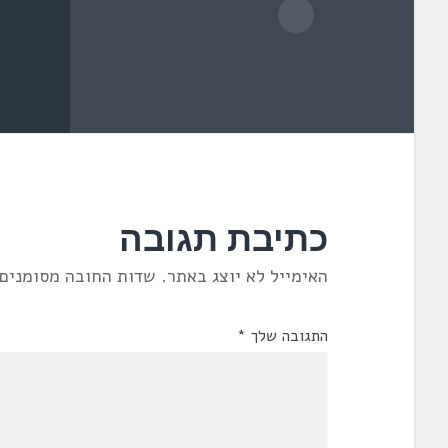
כתיבת תגובה
האימייל לא יוצג באתר.
שדות החובה מסומנים
התגובה שלך
*