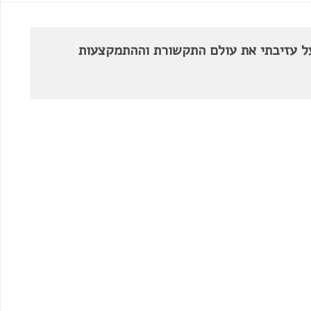
על עזיבתי את עולם התקשורת וההתמקצעות