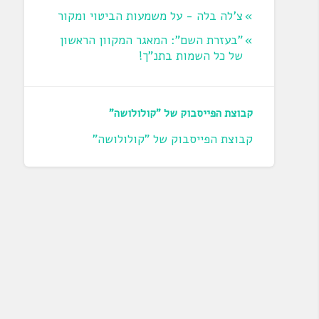
צ'לה בלה - על משמעות הביטוי ומקור
"בעזרת השם": המאגר המקוון הראשון
של כל השמות בתנ"ך!
קבוצת הפייסבוק של "קולולושה"
קבוצת הפייסבוק של "קולולושה"