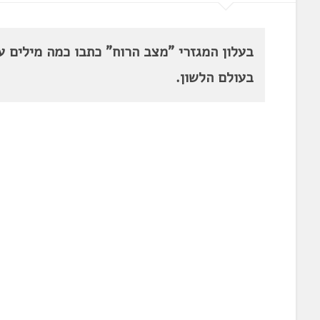
בעלון המגזרי "מצב הרוח" כתבו כמה מילים 
בעולם הלשון.