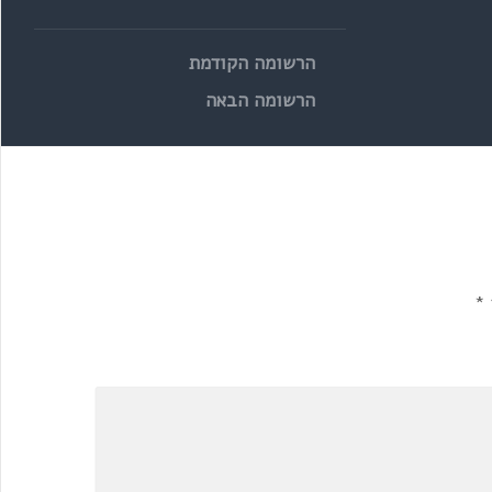
הרשומה הקודמת
הרשומה הבאה
*