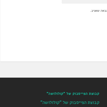
באה שאגיב.
קבוצת הפייסבוק של "קולולושה"
קבוצת הפייסבוק של "קולולושה"