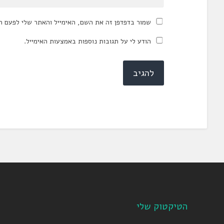
שמור בדפדפן זה את השם, האימייל והאתר שלי לפעם ה
הודע לי על תגובות נוספות באמצעות האימייל.
הטיקטוק שלי