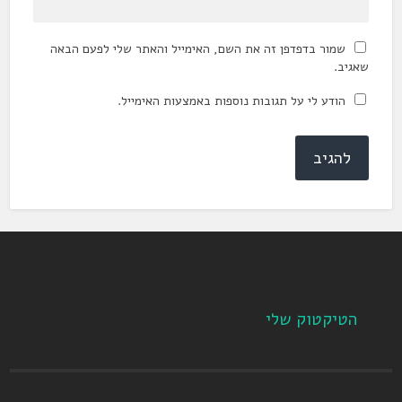
שמור בדפדפן זה את השם, האימייל והאתר שלי לפעם הבאה
שאגיב.
הודע לי על תגובות נוספות באמצעות האימייל.
הטיקטוק שלי