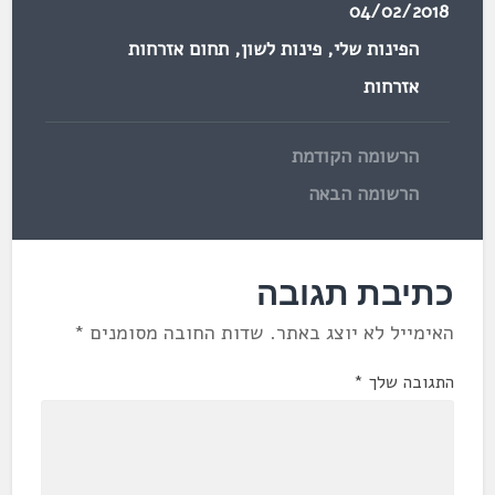
04/02/2018
הפינות שלי
,
פינות לשון
,
תחום אזרחות
אזרחות
הרשומה הקודמת
הרשומה הבאה
כתיבת תגובה
האימייל לא יוצג באתר.
שדות החובה מסומנים
*
התגובה שלך
*