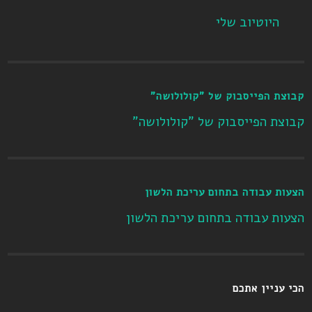
היוטיוב שלי
קבוצת הפייסבוק של "קולולושה"
קבוצת הפייסבוק של "קולולושה"
הצעות עבודה בתחום עריכת הלשון
הצעות עבודה בתחום עריכת הלשון
הכי עניין אתכם