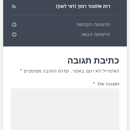
רות אלמגור רמון (דפי לשון)
הרשומה הקודמת
הרשומה הבאה
כתיבת תגובה
האימייל לא יוצג באתר.
שדות החובה מסומנים
*
התגובה שלך
*