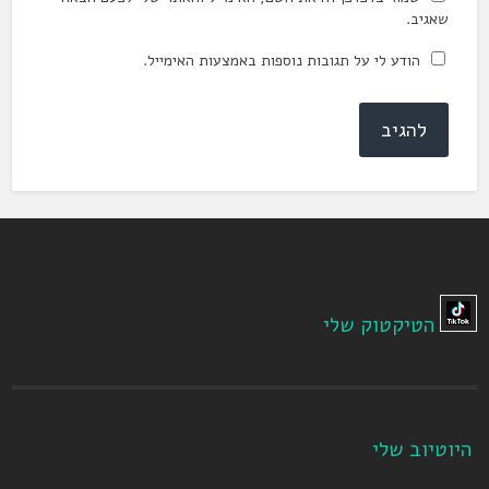
שאגיב.
הודע לי על תגובות נוספות באמצעות האימייל.
הטיקטוק שלי
היוטיוב שלי