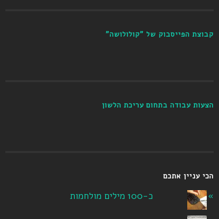
קבוצת הפייסבוק של "קולולושה"
הצעות עבודה בתחום עריכת הלשון
הכי עניין אתכם
כ-100 מילים מולחמות