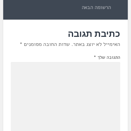
הרשומה הבאה
כתיבת תגובה
האימייל לא יוצג באתר.
שדות החובה מסומנים
*
התגובה שלך
*