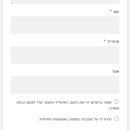
שם
*
אימייל
*
אתר
שמור בדפדפן זה את השם, האימייל והאתר שלי לפעם הבאה
שאגיב.
הודע לי על תגובות נוספות באמצעות האימייל.