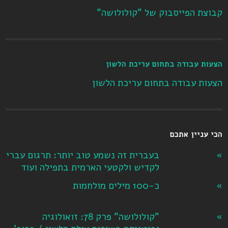
קבוצת הפייסבוק של "קולולושה"
הצעות עבודה בתחום עריכת הלשון
הצעות עבודה בתחום עריכת הלשון
הכי עניין אתכם
בעברית זה נשמע טוב יותר: תרגום עברי
לקדיש ולקטעי הארמית בתפילה ועוד
כ-100 מילים מולחמות
"קולולושה" פרק 78: זואולוגיה