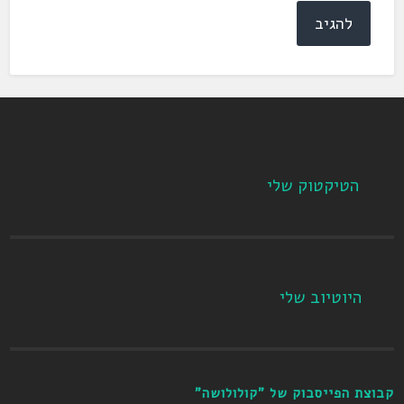
הטיקטוק שלי
היוטיוב שלי
קבוצת הפייסבוק של "קולולושה"