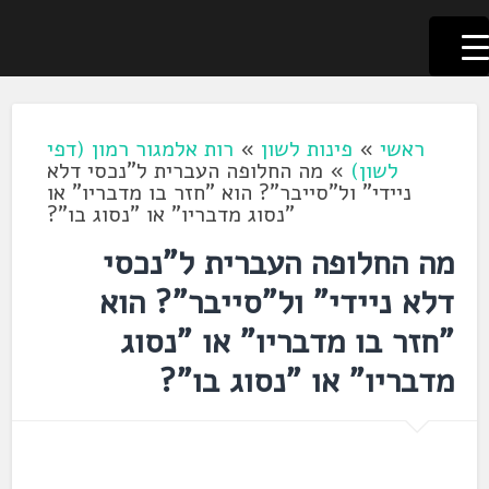
לשוניאדה
עברית. לשון. שפה
דלג
לתוכן
ראשי
»
פינות לשון
»
רות אלמגור רמון (דפי
לשון)
»
מה החלופה העברית ל"נכסי דלא
ניידי" ול"סייבר"? הוא "חזר בו מדבריו" או
"נסוג מדבריו" או "נסוג בו"?
מה החלופה העברית ל"נכסי
דלא ניידי" ול"סייבר"? הוא
"חזר בו מדבריו" או "נסוג
מדבריו" או "נסוג בו"?