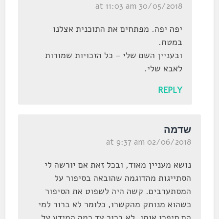
30/05/2018 at 11:03 am
יפה יפה. מפתחים את התוכנית אצלנו
במטח.
ובעניין השם שלי – כל הזכויות שמורות
לאבא שלי.
REPLY
שדמה
02/06/2018 at 9:37 am
נושא מעניין מאוד, ובכל זאת אם יורשה לי
הסתייגות מהדוגמה שהובאה בסיפור על
המסתערבים. קשה היה לשפוט את הסיפור
כשהוא מנותק מהקשרו, כלומר לא ברור למי
הם סיפרו אותו, לא ברור עד כמה המידע על