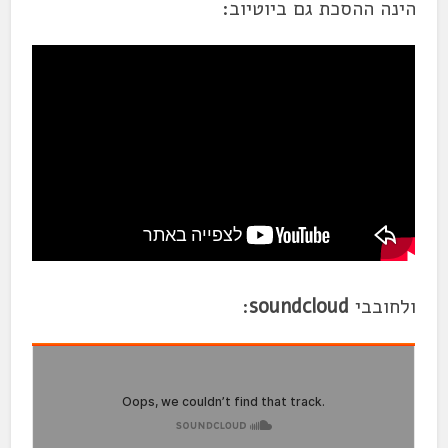
הינה ההסכת גם ביוטיוב:
ולחובבי
soundcloud
: