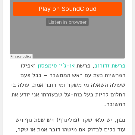
פרשת זדורוב
, פרשת
או-ג'יי סימפסון
ואפילו
הפרשיות כעת עם ראש הממשלה – בכל פעם
שעולה השאלה מי משקר ומי דובר אמת, עולה בי
החלום להיות בעל כוח-על שבעזרתו אני יודע את
התשובה.
נכון, יש גלאי שקר (פוליגרף) ויש שפת גוף ויש
עוד כלים לבדוק אם מישהו דובר אמת או שקר,