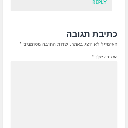
REPLY
כתיבת תגובה
האימייל לא יוצג באתר.
שדות החובה מסומנים
*
התגובה שלך
*