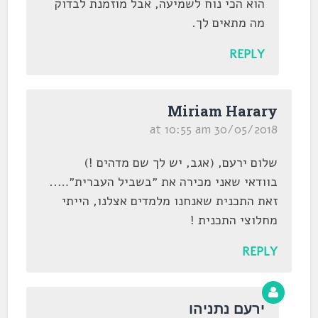
הוא הכי נוח לשמיעה, אבל מוזמנת לבדוק
מה מתאים לך.
REPLY
Miriam Harary
30/05/2018 at 10:55 am
שלום ירעם, (אגב, יש לך שם מדהים !)
בוודאי שאני מכירה את ״בשביל העברית״…..
זאת התכנית שאנחנו מלמדים אצלנו, הייתי
מחלוצי התכנית !
REPLY
ירעם נתניהו