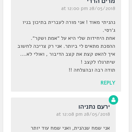
מרים הררי
28/05/2018 at 12:00 pm
נהניתי מאוד ! אני מורה לעברית בתיכון בניו
ג׳רסי.
אחת היחידות שלי היא על ״אמת ושקר״.
ההסכת מתאים לי ביותר. אני רק צריכה לחשוב
איך להאט קצת את קצב הדיבור , ואולי לא….
שיתרגלו לקצב !
תודה רבה ובהצלחה !!
REPLY
ירעם נתניהו
28/05/2018 at 12:08 pm
אני שמח שנהנית, ואני שמח עוד יותר