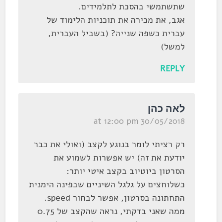
שתשתמשי בהסכת לתלמידים.
אגב, את מכירה את תוכניות הלימוד של
עברית כשפה שנייה? (בשביל העברית,
למשל)
REPLY
לאה כהן
30/05/2018 at 12:00 pm
רק רציתי לומר בנוגע לקצב (ואולי את כבר
יודעת את זה) יש אפשרות לשמוע את
הסרטון ביוטיוב בקצב איטי יותר:
כשלוחצים על גלגל השיניים שבפינה הימנית
התחתונה בסרטון, אפשר לבחור speed.
ממה שאני בדקתי, נראה שהקצב של 0.75