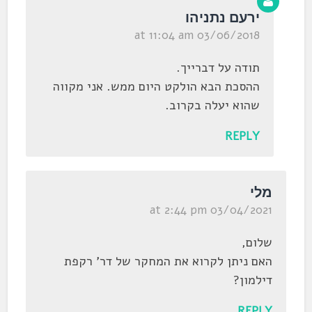
ירעם נתניהו
03/06/2018 at 11:04 am
תודה על דברייך.
ההסכת הבא הולקט היום ממש. אני מקווה
שהוא יעלה בקרוב.
REPLY
מלי
03/04/2021 at 2:44 pm
שלום,
האם ניתן לקרוא את המחקר של דר' רקפת
דילמון?
REPLY