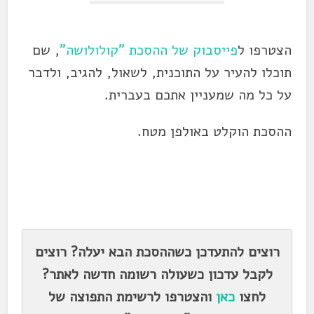
הצטרפו ל
פייסבוק של ההסכת "קולולושה"
, שם
תוכלו להעיר על התוכנית, לשאול, להגיב, ולדבר
על כל מה שמעניין אתכם בעברית.
ההסכת הוקלט באולפן מטח.
.
.
רוצים להתעדכן כשההסכת הבא יעלה? רוצים
לקבל עדכון כשעולה רשומה חדשה לאתר?
לחצו
כאן
והצטרפו לרשימת התפוצה של