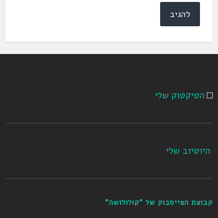
הטיקטוק שלי
היוטיוב שלי
קבוצת הפייסבוק של "קולולושה"