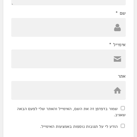
שם
*
אימייל
*
אתר
שמור בדפדפן זה את השם, האימייל והאתר שלי לפעם הבאה
שאגיב.
הודע לי על תגובות נוספות באמצעות האימייל.