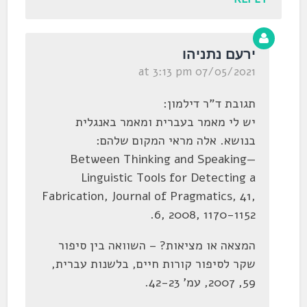
ירעם נתניהו
07/05/2021 at 3:13 pm
תגובת ד"ר דילמון:
יש לי מאמר בעברית ומאמר באנגלית
בנושא. אלה מראי המקום שלהם:
Between Thinking and Speaking—
Linguistic Tools for Detecting a
Fabrication, Journal of Pragmatics, 41,
6, 2008, 1170-1152.
המצאה או מציאות? – השוואה בין סיפור
שקר לסיפור קורות חיים, בלשנות עברית,
59, 2007, עמ' 42-23.