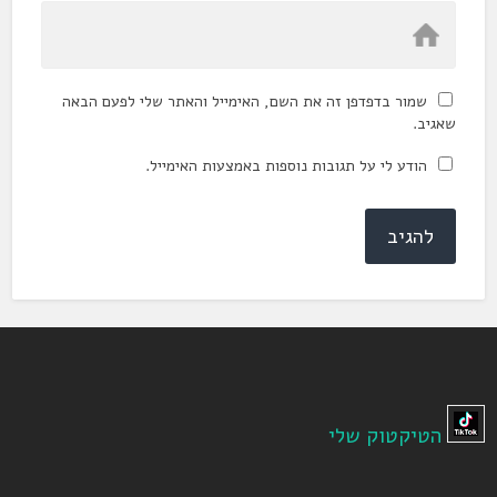
שמור בדפדפן זה את השם, האימייל והאתר שלי לפעם הבאה
שאגיב.
הודע לי על תגובות נוספות באמצעות האימייל.
הטיקטוק שלי