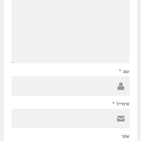
שם
*
אימייל
*
אתר