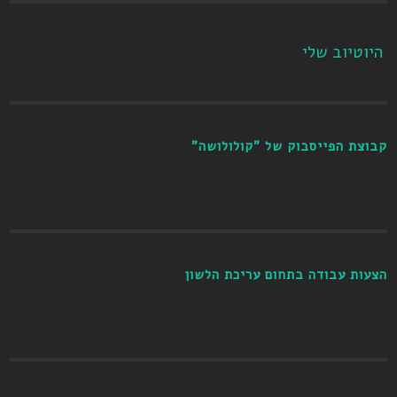
היוטיוב שלי
קבוצת הפייסבוק של "קולולושה"
הצעות עבודה בתחום עריכת הלשון