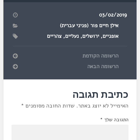
03/02/2019
אילן חיים פור (פניני עברית)
אופניים
,
ירושלים
,
נעליים
,
צהריים
הרשומה הקודמת
הרשומה הבאה
כתיבת תגובה
האימייל לא יוצג באתר.
שדות החובה מסומנים
*
התגובה שלך
*