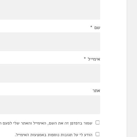
שם
*
אימייל
*
אתר
שמור בדפדפן זה את השם, האימייל והאתר שלי לפעם ה
הודע לי על תגובות נוספות באמצעות האימייל.