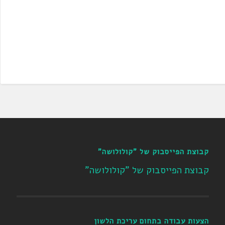
קבוצת הפייסבוק של "קולולושה"
קבוצת הפייסבוק של "קולולושה"
הצעות עבודה בתחום עריכת הלשון