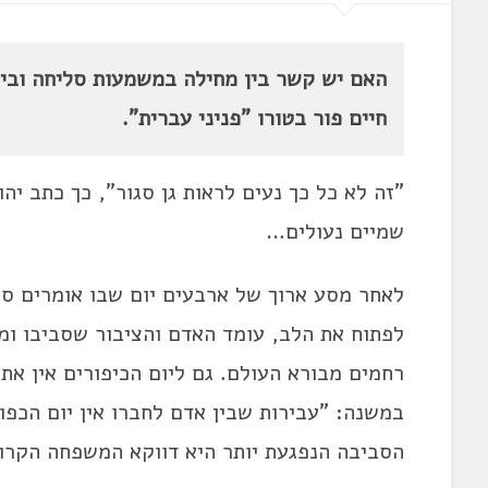
האם יש קשר בין מחילה במשמעות סליחה ובי
חיים פור בטורו "פניני עברית".
"זה לא כל כך נעים לראות גן סגור", כך כתב יה
שמיים נעולים…
לאחר מסע ארוך של ארבעים יום שבו אומרים סל
לפתוח את הלב, עומד האדם והציבור שסביבו ומ
רחמים מבורא העולם. גם ליום הכיפורים אין את
במשנה: "עבירות שבין אדם לחברו אין יום הכפור
הסביבה הנפגעת יותר היא דווקא המשפחה הקרוב