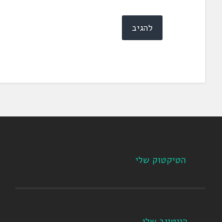
הטיקטוק שלי
היוטיוב שלי