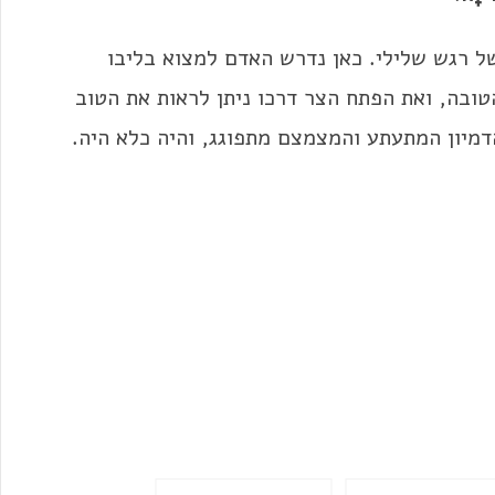
 רגש שלילי. כאן נדרש האדם למצוא בליבו
טובה, ואת הפתח הצר דרכו ניתן לראות את הטוב
דמיון המתעתע והמצמצם מתפוגג, והיה כלא היה.