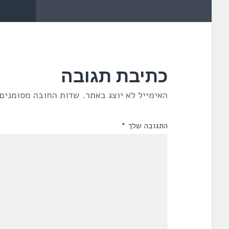
כתיבת תגובה
האימייל לא יוצג באתר.
שדות החובה מסומנים
התגובה שלך
*