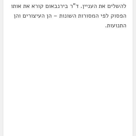
להשלים את העניין. ד"ר בירנבאום קורא את אותו
הפסוק לפי המסורות השונות – הן העיצורים והן
התנועות.
.
.