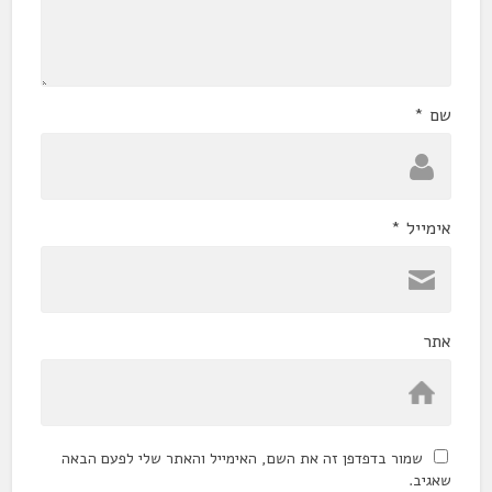
שם
*
אימייל
*
אתר
שמור בדפדפן זה את השם, האימייל והאתר שלי לפעם הבאה
שאגיב.