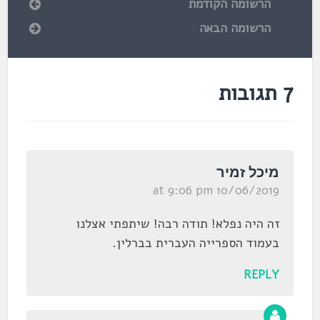
הרשומה הקודמת
הרשומה הבאה
7 תגובות
מיכל זמיר
10/06/2019 at 9:06 pm
זה היה נפלא! תודה רבה! שיתפתי אצלנו
בעמוד הספרייה העברית בברלין.
REPLY