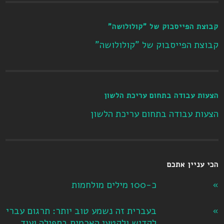
קבוצת הפייסבוק של "קולולושה"
קבוצת הפייסבוק של "קולולושה"
הצעות עבודה בתחום עריכת הלשון
הצעות עבודה בתחום עריכת הלשון
הכי עניין אתכם
כ-100 מילים מולחמות
בעברית זה נשמע טוב יותר: תרגום עברי
לקדיש ולקטעי הארמית בתפילה ועוד