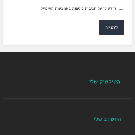
הודע לי על תגובות נוספות באמצעות האימייל.
הטיקטוק שלי
היוטיוב שלי