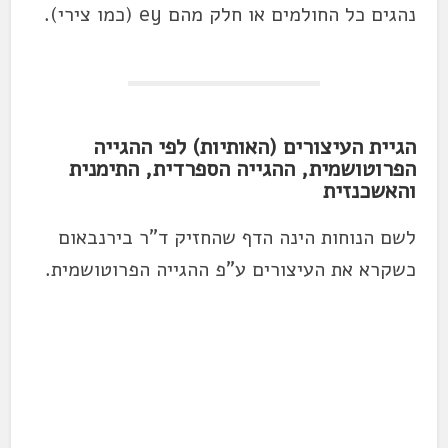
נהגים כל החולמים או חלק מהם ey (כמו צירי).
הגיית העיצורים (האותיות) לפי ההגייה
הפרוטושמית, ההגייה הספרדית, התימנית
והאשכנזית
לשם הנוחות הינה הדף שהחזיק ד"ר בירנבאום
כשקרא את העיצורים ע"פ ההגייה הפרוטושמית.