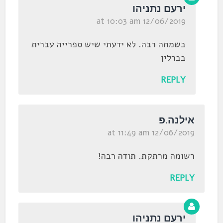
ירעם נתניהו
12/06/2019 at 10:03 am
בשמחה רבה. לא ידעתי שיש ספרייה עברית
בברלין
REPLY
אילנה.פ
12/06/2019 at 11:49 am
רשומה מרתקת. תודה רבה!
REPLY
ירעם נתניהו