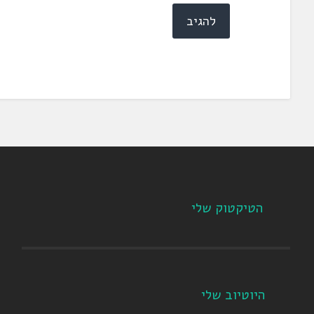
הטיקטוק שלי
היוטיוב שלי