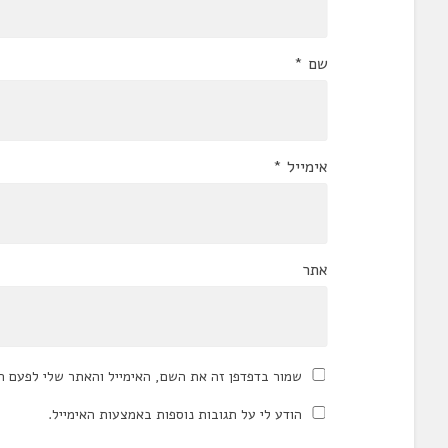
שם
*
אימייל
*
אתר
שמור בדפדפן זה את השם, האימייל והאתר שלי לפעם ה
הודע לי על תגובות נוספות באמצעות האימייל.