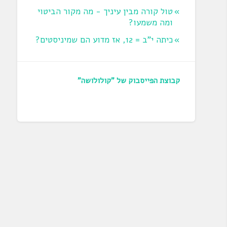
טול קורה מבין עיניך - מה מקור הביטוי
ומה משמעו?
כיתה י"ב = 12, אז מדוע הם שמיניסטים?
קבוצת הפייסבוק של "קולולושה"