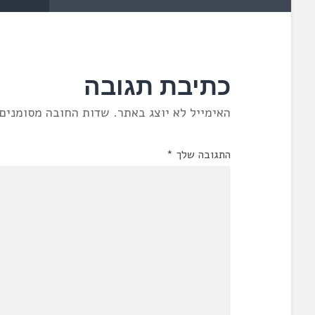
כתיבת תגובה
האימייל לא יוצג באתר.
שדות החובה מסומנים
התגובה שלך
*