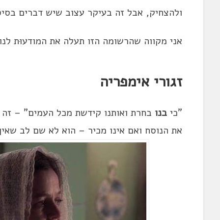
ולהצחיק, אבל זה בעיקר עצוב שיש דברים בסיס
אני מקווה שהרשומה הזו תעלה את המודעוּת לנו
זגורי אימפריה
"כי
בנו
בחרת ואותנו קידשת מכל העמים" – זה צ
את הנוסח ואם אינו מכיר – הוא לא שם לב שאין 