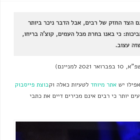
 הצד החזק של רבים, אבל הדבר ניכר ביותר
מביכות: כי באנו בחרת מכל העמים, קוצ'ה בריחו,
זה עצוב.
 למניינם)
אפילו יש
אתר מיוחד
לטעיות כאלה וק
בוצת פייסבוק
ם יותר כי רבים אינם מכירים דיים את כתבי