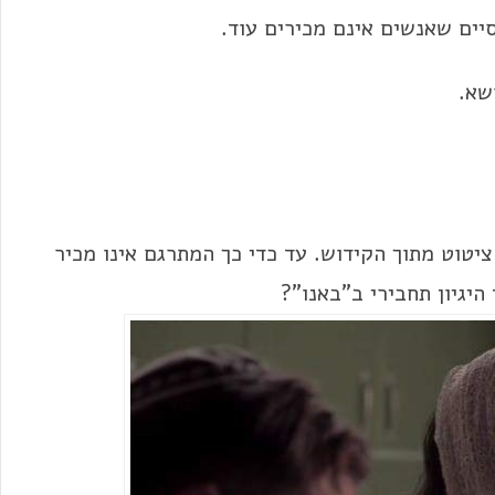
יים שאנשים אינם מכירים עוד.
שא.
יטוט מתוך הקידוש. עד כדי כך המתרגם אינו מכיר
היגיון תחבירי ב"באנו"?