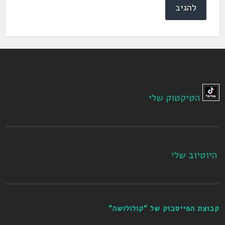
הטיקטוק שלי
היוטיוב שלי
קבוצת הפייסבוק של "קולולושה"