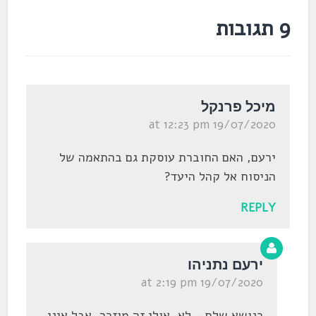
9 תגובות
מיכל פרנקל
19/07/2020 at 12:23 pm
ירעם, האם החוברת עוסקת גם בהתאמה של
הניסוח אל קהל היעד?
REPLY
ירעם נתניהו
19/07/2020 at 2:19 pm
כנושא שלם – לא. אולי זה מוזכר, אבל איני