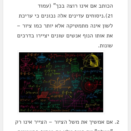
הכותב אם אינו רוצה בכך" (עמוד
21).ניסוחים עדינים אלה נכונים כי עריכת
לשון אינה מתמטיקה אלא יותר כמו ציור –
את אותו הנוף אנשים שונים יציירו בדרכים
שונות.
אם אמשיך את משל הציור – הצייר אינו רק