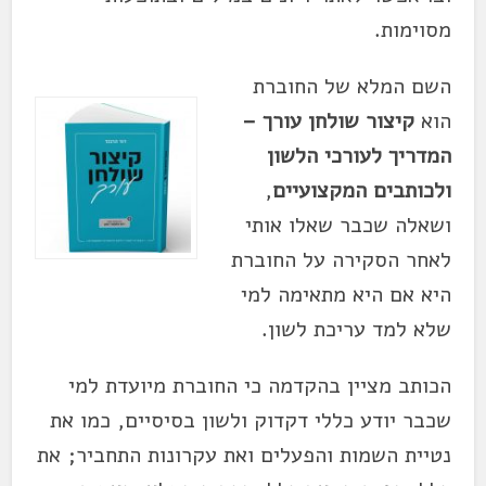
מסוימות.
השם המלא של החוברת
הוא
קיצור שולחן עורך –
המדריך לעורכי הלשון
ולכותבים המקצועיים
,
ושאלה שכבר שאלו אותי
לאחר הסקירה על החוברת
היא אם היא מתאימה למי
שלא למד עריכת לשון.
הכותב מציין בהקדמה כי החוברת מיועדת למי
שכבר יודע כללי דקדוק ולשון בסיסיים, כמו את
נטיית השמות והפעלים ואת עקרונות התחביר; את