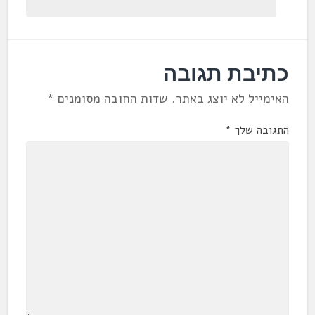
כתיבת תגובה
האימייל לא יוצג באתר.
שדות החובה מסומנים
*
התגובה שלך
*