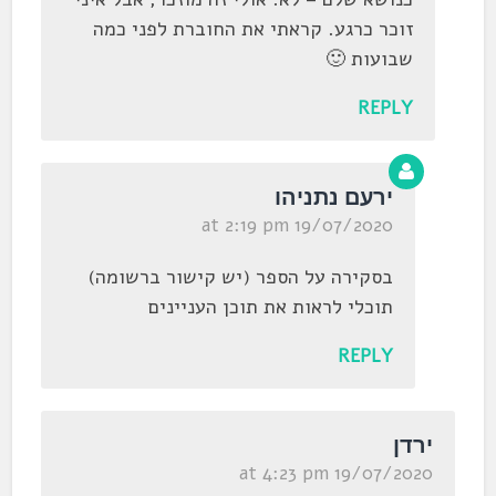
זוכר כרגע. קראתי את החוברת לפני כמה
שבועות 🙂
REPLY
ירעם נתניהו
19/07/2020 at 2:19 pm
בסקירה על הספר (יש קישור ברשומה)
תוכלי לראות את תוכן העניינים
REPLY
ירדן
19/07/2020 at 4:23 pm