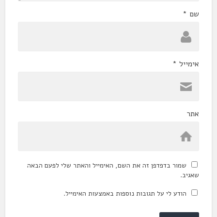
שם
*
אימייל
*
אתר
שמור בדפדפן זה את השם, האימייל והאתר שלי לפעם הבאה
שאגיב.
הודע לי על תגובות נוספות באמצעות האימייל.