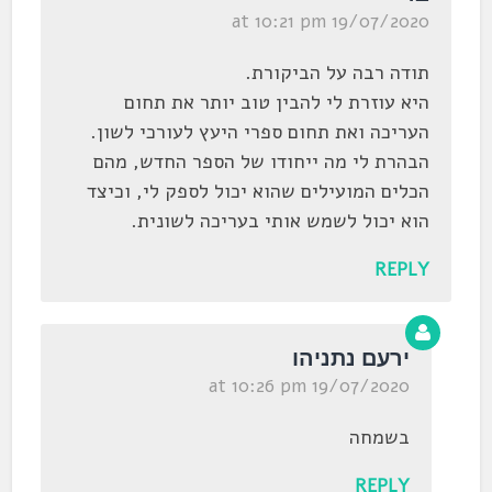
19/07/2020 at 10:21 pm
תודה רבה על הביקורת.
היא עוזרת לי להבין טוב יותר את תחום
העריכה ואת תחום ספרי היעץ לעורכי לשון.
הבהרת לי מה ייחודו של הספר החדש, מהם
הכלים המועילים שהוא יכול לספק לי, וכיצד
הוא יכול לשמש אותי בעריכה לשונית.
REPLY
ירעם נתניהו
19/07/2020 at 10:26 pm
בשמחה
REPLY