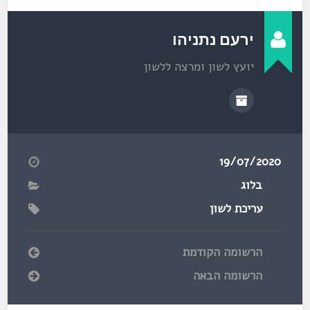
עליכם!
ירעם נתניהו
יועץ לשון ומרצה ללשון
19/07/2020
בלוג
עריכת לשון
הרשומה הקודמת
הרשומה הבאה