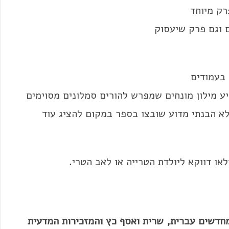
רק מיוחד
 וגם פרק שיעסוק
 בעמודים
ע מילון מונחים שמפרש להורים סמלונים מסוימים
שלא הבנתי מדוע שובצו בספר במקום להציג עוד
ו דווקא ליולדת הטרייה או לאב הטרי.
צירתיים מחדשים עברית, שרית ואסף כץ והמזכירות המדעית