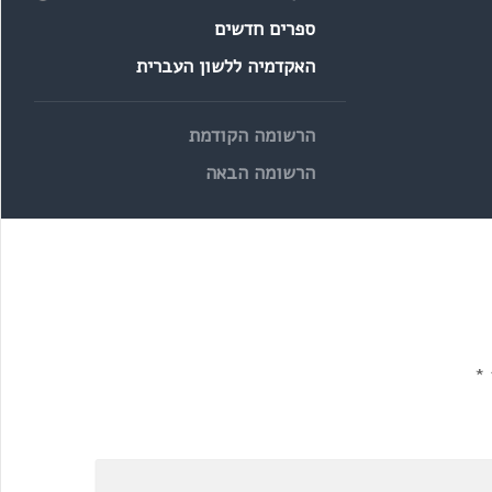
ספרים חדשים
האקדמיה ללשון העברית
הרשומה הקודמת
הרשומה הבאה
*