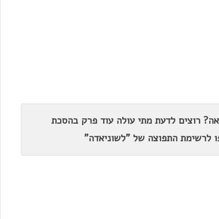
ה? רוצים לדעת מתי עולה עוד פרק בהסכת
 לרשימת התפוצה של "לשוניאדה"