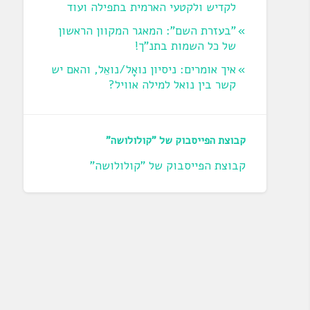
לקדיש ולקטעי הארמית בתפילה ועוד
"בעזרת השם": המאגר המקוון הראשון
של כל השמות בתנ"ך!
איך אומרים: ניסיון נואָל/נואֵל, והאם יש
קשר בין נואל למילה אוויל?
קבוצת הפייסבוק של "קולולושה"
קבוצת הפייסבוק של "קולולושה"