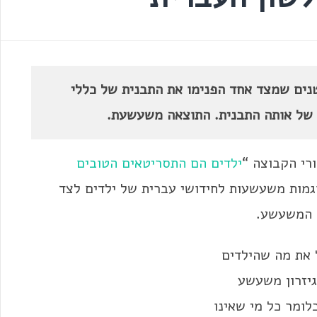
טנים שמצד אחד הפנימו את התבנית של כללי
 של אותה התבנית. התוצאה משעשעת.
רי הקבוצה “
ילדים הם התסריטאים הטובים
גמות משעשעות לחידושי עברית של ילדים לצד
ש המשעשע.
 את מה שהילדים
גיזרון משעשע
לומר כל מי שאינו