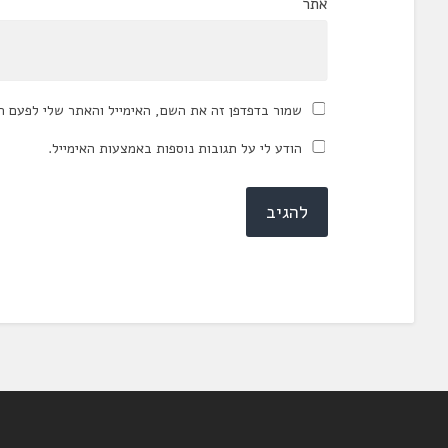
אתר
שמור בדפדפן זה את השם, האימייל והאתר שלי לפעם ה
הודע לי על תגובות נוספות באמצעות האימייל.