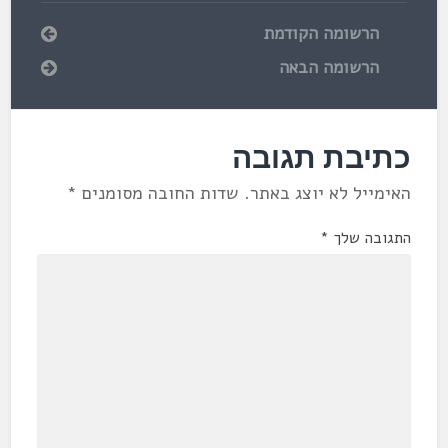
הרשומה הקודמת
הרשומה הבאה
כתיבת תגובה
האימייל לא יוצג באתר.
שדות החובה מסומנים
*
התגובה שלך
*