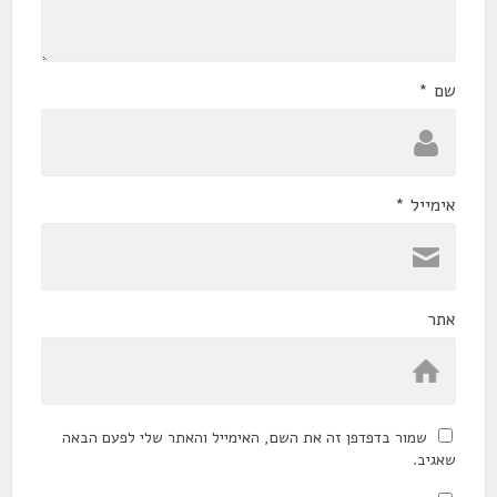
שם
*
אימייל
*
אתר
שמור בדפדפן זה את השם, האימייל והאתר שלי לפעם הבאה
שאגיב.