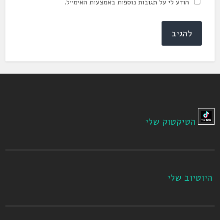
הודע לי על תגובות נוספות באמצעות האימייל.
הטיקטוק שלי
היוטיוב שלי