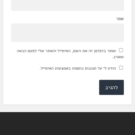
אתר
שמור בדפדפן זה את השם, האימייל והאתר שלי לפעם הבאה
שאגיב.
הודע לי על תגובות נוספות באמצעות האימייל.