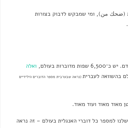
ית (ضحك من), ומי שמבקש לדבוק בצורות
ואלה
ם בהשוואה לעברית
(נראה שבערבית מספר הדוברים הילידיים
 מאוד מאוד ועוד מאוד.
לנו למספר כל דוברי האנגלית בעולם – זה נראה