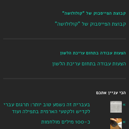
קבוצת הפייסבוק של "קולולושה"
קבוצת הפייסבוק של "קולולושה"
הצעות עבודה בתחום עריכת הלשון
הצעות עבודה בתחום עריכת הלשון
הכי עניין אתכם
בעברית זה נשמע טוב יותר: תרגום עברי
לקדיש ולקטעי הארמית בתפילה ועוד
כ-100 מילים מולחמות