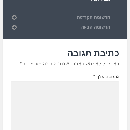
הרשומה הקודמת
הרשומה הבאה
כתיבת תגובה
האימייל לא יוצג באתר.
שדות החובה מסומנים
*
התגובה שלך
*