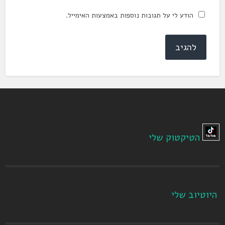
הודע לי על תגובות נוספות באמצעות האימייל.
הטיקטוק שלי
היוטיוב שלי