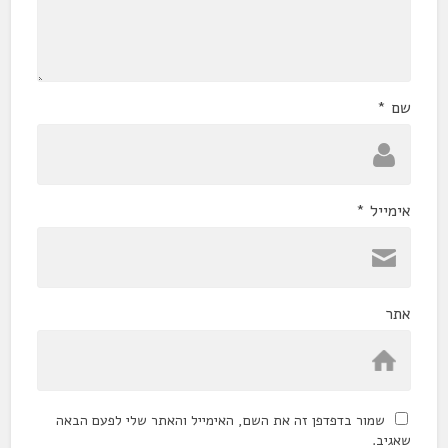
שם
*
אימייל
*
אתר
שמור בדפדפן זה את השם, האימייל והאתר שלי לפעם הבאה
שאגיב.