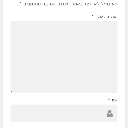
האימייל לא יוצג באתר.
שדות החובה מסומנים
*
התגובה שלך
*
שם
*