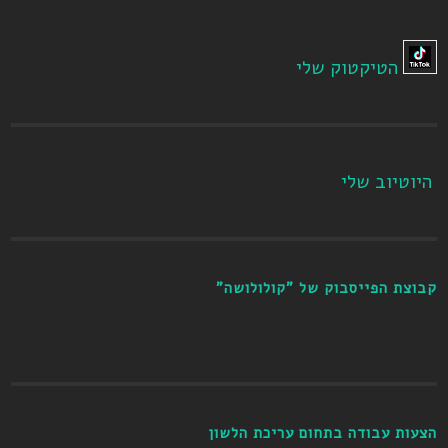
הטיקטוק שלי
היוטיוב שלי
קבוצת הפייסבוק של "קולולושה"
הצעות עבודה בתחום עריכת הלשון