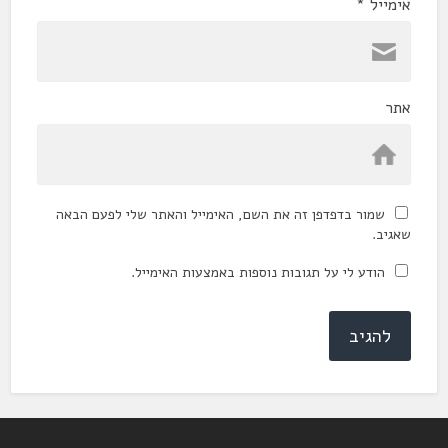
אימייל
*
אתר
שמור בדפדפן זה את השם, האימייל והאתר שלי לפעם הבאה
שאגיב.
הודע לי על תגובות נוספות באמצעות האימייל.