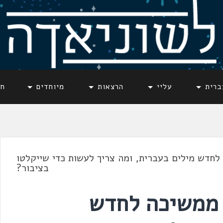
ברית
עליי
הרצאות
מיוחדים
חד
חדש מילים בעברית, ומה צריך לעשות כדי שייקלטו
בציבור?
 ממשיכה לחדש