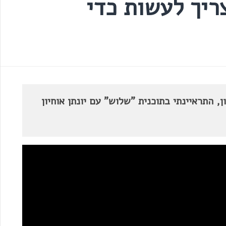
ריך לעשות כדי
 התראיינתי בתוכנית "שלוש" עם יונתן אוחיון