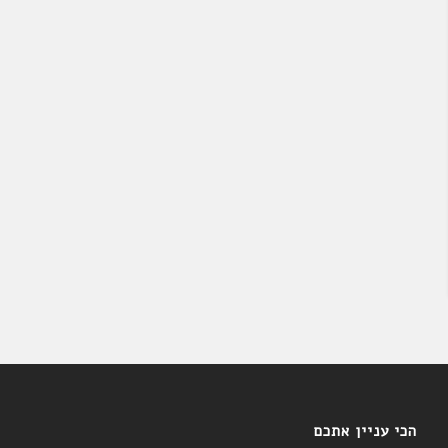
הכי עניין אתכם