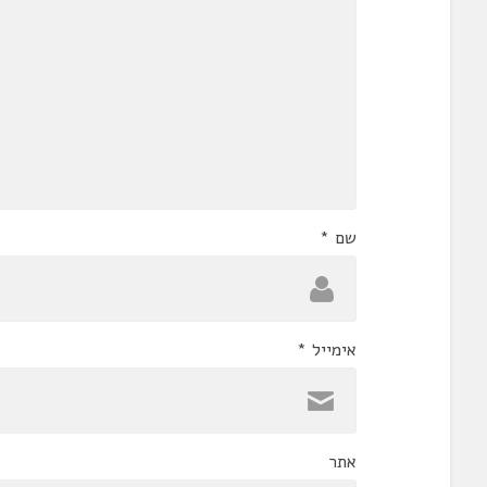
שם
*
אימייל
*
אתר