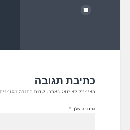
ש
)
כתיבת תגובה
האימייל לא יוצג באתר.
שדות החובה מסומנים
התגובה שלך
*