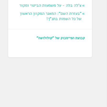
צ'לה בלה - על משמעות הביטוי ומקור
"בעזרת השם": המאגר המקוון הראשון
של כל השמות בתנ"ך!
קבוצת הפייסבוק של "קולולושה"