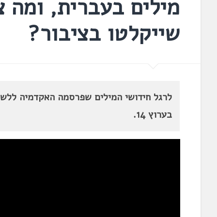
מילים בעברית, ומה צ
שייקלטו בציבור?
לרגל חידושי המילים שפרסמה האקדמיה ללשון,
בערוץ 14.