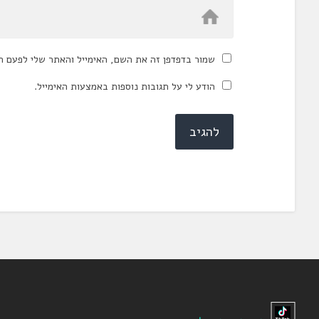
שמור בדפדפן זה את השם, האימייל והאתר שלי לפעם ה
הודע לי על תגובות נוספות באמצעות האימייל.