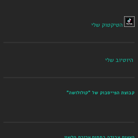
הטיקטוק שלי
היוטיוב שלי
קבוצת הפייסבוק של "קולולושה"
הצעות עבודה בתחום עריכת הלשון