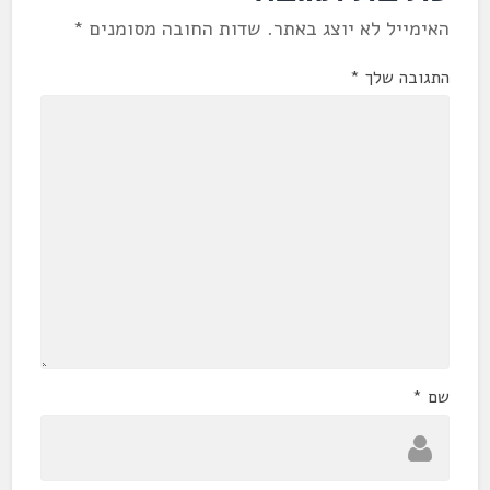
האימייל לא יוצג באתר.
שדות החובה מסומנים
*
התגובה שלך
*
שם
*