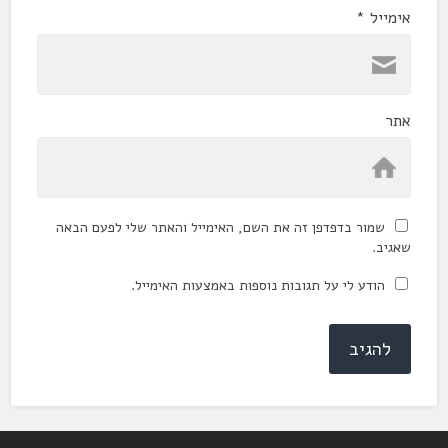
אימייל
*
אתר
שמור בדפדפן זה את השם, האימייל והאתר שלי לפעם הבאה
שאגיב.
הודע לי על תגובות נוספות באמצעות האימייל.