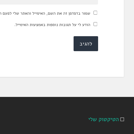
שמור בדפדפן זה את השם, האימייל והאתר שלי לפעם ה
הודע לי על תגובות נוספות באמצעות האימייל.
הטיקטוק שלי