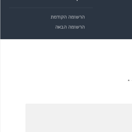
הרשומה הקודמת
הרשומה הבאה
*