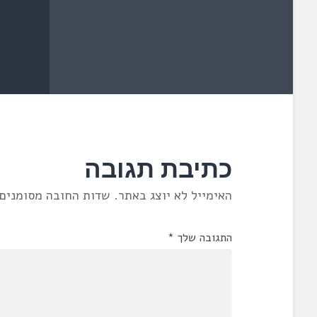
כתיבת תגובה
האימייל לא יוצג באתר.
שדות החובה מסומנים
התגובה שלך
*