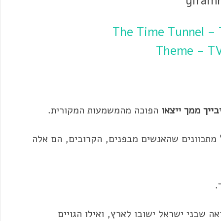
♬ The Time Tunnel –
Theme – T
בייך
ממך ייצאו
הפוכה מהמשמעות המקורית.
 מתכוונים שהאנשים מבפנים, הקרובים, הם אלה
.
אה שבני ישראל ישובו לארץ, ואילו הגויים