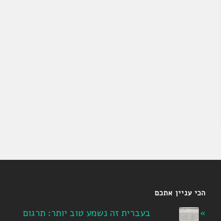
הכי עניין אתכם
בעברית זה נשמע טוב יותר: תרגום