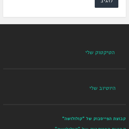
הטיקטוק שלי
היוטיוב שלי
קבוצת הפייסבוק של "קולולושה"