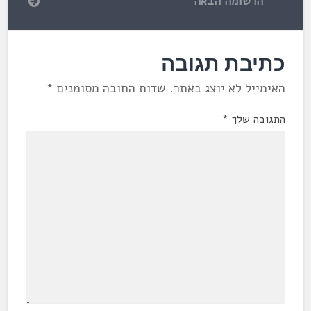
הרשומה הבאה
כתיבת תגובה
האימייל לא יוצג באתר.
שדות החובה מסומנים
*
התגובה שלך
*