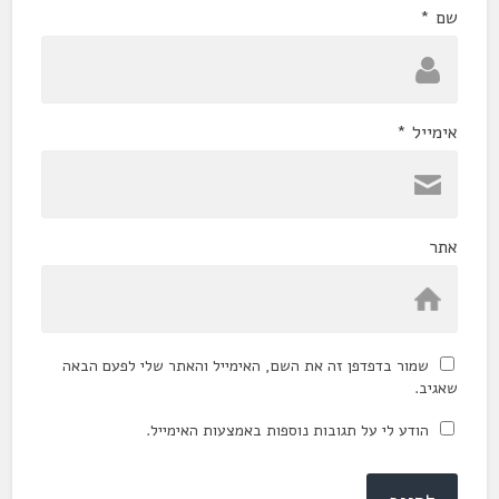
שם
*
אימייל
*
אתר
שמור בדפדפן זה את השם, האימייל והאתר שלי לפעם הבאה
שאגיב.
הודע לי על תגובות נוספות באמצעות האימייל.