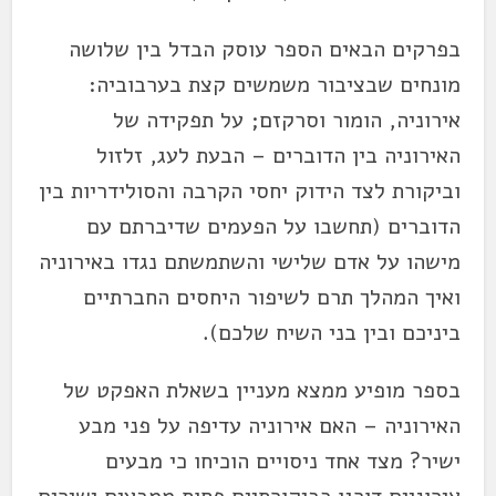
בפרקים הבאים הספר עוסק הבדל בין שלושה
מונחים שבציבור משמשים קצת בערבוביה:
אירוניה, הומור וסרקזם; על תפקידה של
האירוניה בין הדוברים – הבעת לעג, זלזול
וביקורת לצד הידוק יחסי הקרבה והסולידריות בין
הדוברים (תחשבו על הפעמים שדיברתם עם
מישהו על אדם שלישי והשתמשתם נגדו באירוניה
ואיך המהלך תרם לשיפור היחסים החברתיים
ביניכם ובין בני השיח שלכם).
בספר מופיע ממצא מעניין בשאלת האפקט של
האירוניה – האם אירוניה עדיפה על פני מבע
ישיר? מצד אחד ניסויים הוכיחו כי מבעים