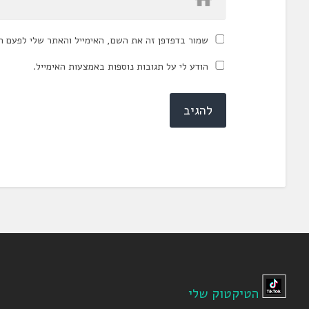
שמור בדפדפן זה את השם, האימייל והאתר שלי לפעם ה
הודע לי על תגובות נוספות באמצעות האימייל.
הטיקטוק שלי