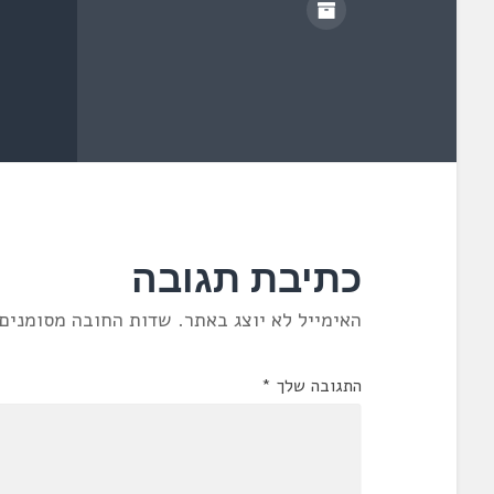
כתיבת תגובה
האימייל לא יוצג באתר.
שדות החובה מסומנים
התגובה שלך
*