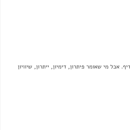
דיף. אבל מי שאומר
פיתרון
, דימיון, ייתרון, שיוויון