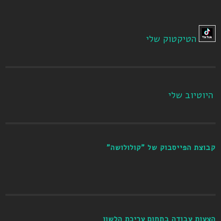
הטיקטוק שלי
היוטיוב שלי
קבוצת הפייסבוק של "קולולושה"
הצעות עבודה בתחום עריכת הלשון