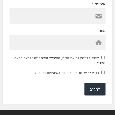
אימייל
*
אתר
שמור בדפדפן זה את השם, האימייל והאתר שלי לפעם הבאה
שאגיב.
הודע לי על תגובות נוספות באמצעות האימייל.