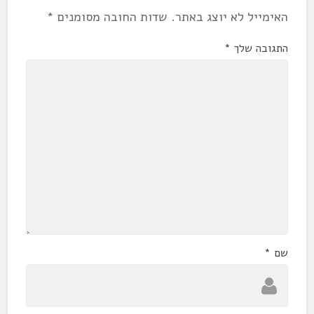
האימייל לא יוצג באתר.
שדות החובה מסומנים
*
התגובה שלך
*
שם
*