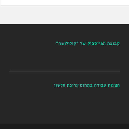
קבוצת הפייסבוק של "קולולושה"
הצעות עבודה בתחום עריכת הלשון