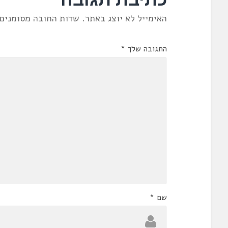
האימייל לא יוצג באתר.
שדות החובה מסומנים
התגובה שלך
*
שם
*