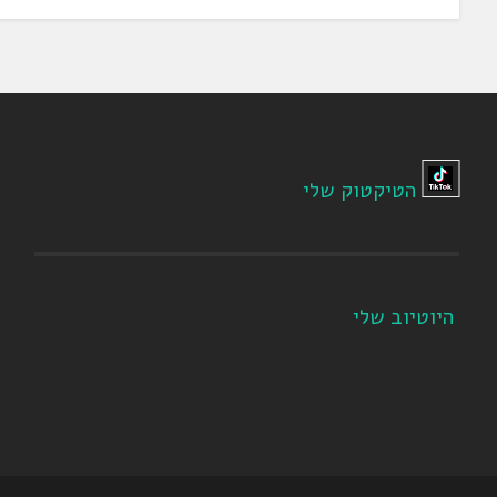
הטיקטוק שלי
היוטיוב שלי