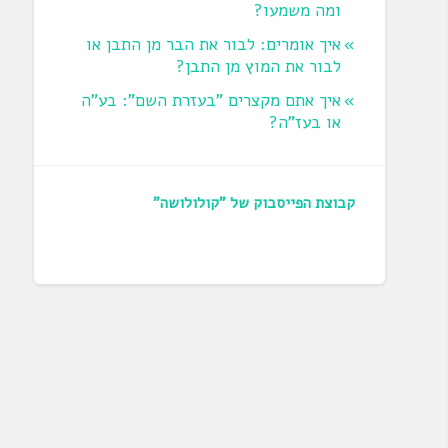
ומה משמעו?
איך אומרים: לבור את הבר מן התבן או
לבור את המוץ מן התבן?
איך אתם מקצרים "בעזרת השם": בע"ה
או בעז"ה?
קבוצת הפייסבוק של "קולולושה"