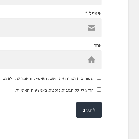
אימייל
*
אתר
שמור בדפדפן זה את השם, האימייל והאתר שלי לפעם ה
הודע לי על תגובות נוספות באמצעות האימייל.