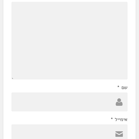
שם
*
אימייל
*