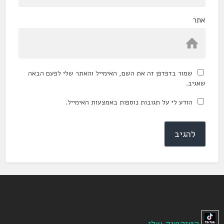
אתר
שמור בדפדפן זה את השם, האימייל והאתר שלי לפעם הבאה
שאגיב.
הודע לי על תגובות נוספות באמצעות האימייל.
הטיקטוק שלי