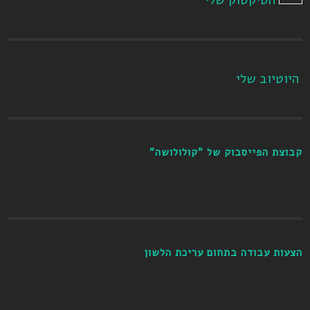
היוטיוב שלי
קבוצת הפייסבוק של "קולולושה"
הצעות עבודה בתחום עריכת הלשון