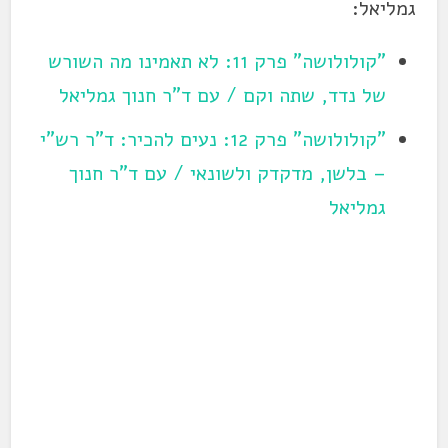
גמליאל:
"קולולושה" פרק 11: לא תאמינו מה השורש
של נדד, שתה וקם / עם ד"ר חנוך גמליאל
"קולולושה" פרק 12: נעים להכיר: ד"ר רש"י
– בלשן, מדקדק ולשונאי / עם ד"ר חנוך
גמליאל