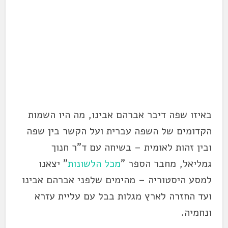
באיזו שפה דיבר אברהם אבינו, מה היו השמות
הקדומים של השפה עברית ועל הקשר בין שפה
ובין זהות לאומית – בשיחה עם ד"ר חנוך
גמליאל, מחבר הספר "
מכל הלשונות
" יצאנו
למסע היסטוריה – מהימים שלפני אברהם אבינו
ועד החזרה לארץ מגלות בבל עם עליית עזרא
ונחמיה.