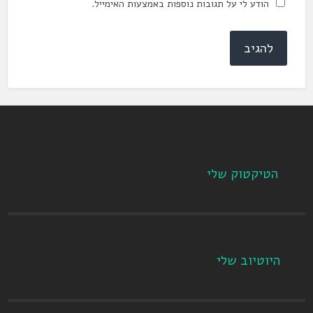
הודע לי על תגובות נוספות באמצעות האימייל.
הטיקטוק שלי
היוטיוב שלי