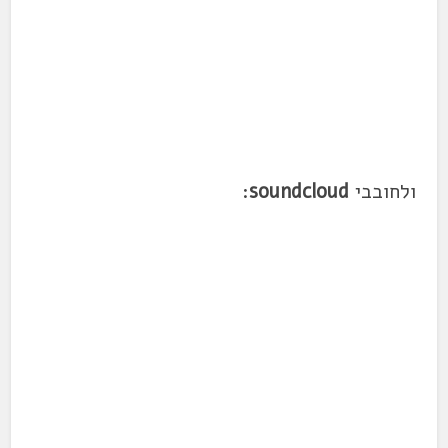
ולחובבי
soundcloud
: