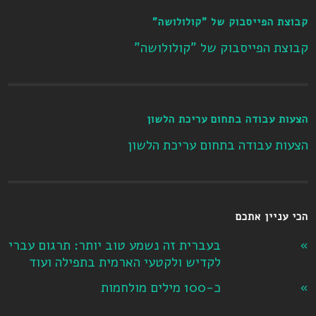
קבוצת הפייסבוק של "קולולושה"
קבוצת הפייסבוק של "קולולושה"
הצעות עבודה בתחום עריכת הלשון
הצעות עבודה בתחום עריכת הלשון
הכי עניין אתכם
בעברית זה נשמע טוב יותר: תרגום עברי
לקדיש ולקטעי הארמית בתפילה ועוד
כ-100 מילים מולחמות