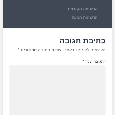
הרשומה הקודמת
הרשומה הבאה
כתיבת תגובה
האימייל לא יוצג באתר.
שדות החובה מסומנים
*
התגובה שלך
*