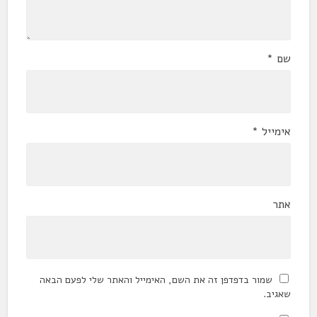
שם
*
אימייל
*
אתר
שמור בדפדפן זה את השם, האימייל והאתר שלי לפעם הבאה
שאגיב.