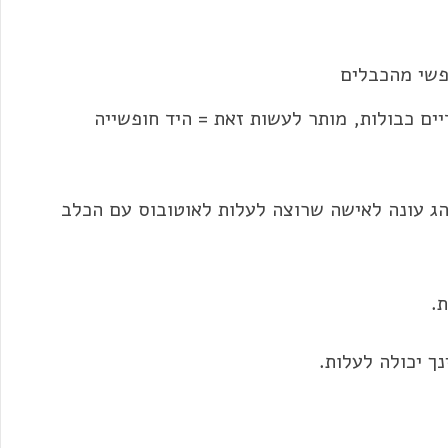
פשי מהכבלים
יים כבולות, מותר לעשות זאת = היד חופשייה
ג עונה לאישה שרוצה לעלות לאוטובוס עם הכלב
.
נך יכולה לעלות.