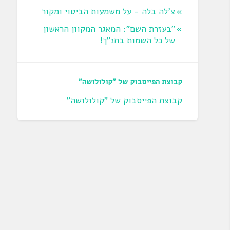
צ'לה בלה - על משמעות הביטוי ומקור
"בעזרת השם": המאגר המקוון הראשון
של כל השמות בתנ"ך!
קבוצת הפייסבוק של "קולולושה"
קבוצת הפייסבוק של "קולולושה"