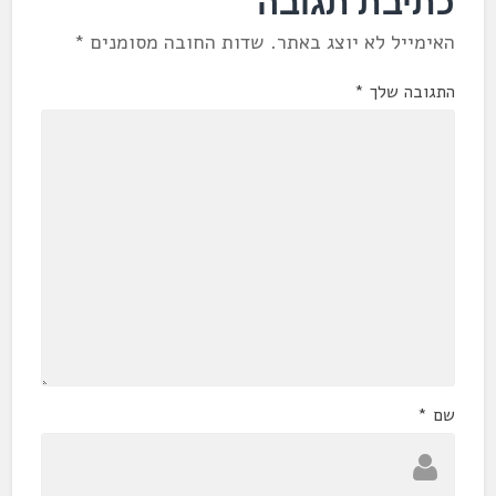
כתיבת תגובה
האימייל לא יוצג באתר.
שדות החובה מסומנים
*
התגובה שלך
*
שם
*