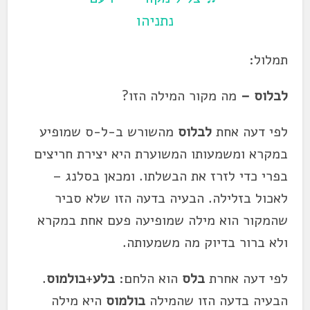
נתניהו
תמלול:
לבלוס –
מה מקור המילה הזו?
לפי דעה אחת
לבלוס
מהשורש ב-ל-ס שמופיע
במקרא ומשמעותו המשוערת היא יצירת חריצים
בפרי כדי לזרז את הבשלתו. ומכאן בסלנג –
לאכול בזלילה. הבעיה בדעה הזו שלא סביר
שהמקור הוא מילה שמופיעה פעם אחת במקרא
ולא ברור בדיוק מה משמעותה.
לפי דעה אחרת
בלס
הוא הלחם:
בלע
+
בולמוס
.
הבעיה בדעה הזו שהמילה
בולמוס
היא מילה