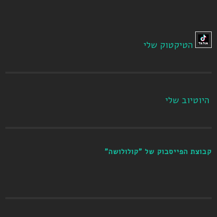
הטיקטוק שלי
היוטיוב שלי
קבוצת הפייסבוק של "קולולושה"