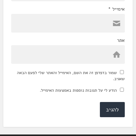
אימייל
*
אתר
שמור בדפדפן זה את השם, האימייל והאתר שלי לפעם הבאה
שאגיב.
הודע לי על תגובות נוספות באמצעות האימייל.