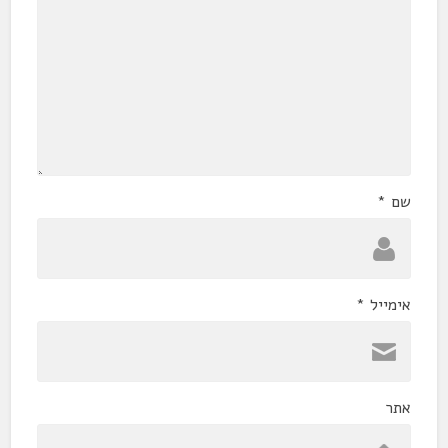
שם
*
אימייל
*
אתר