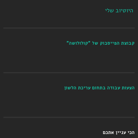
היוטיוב שלי
קבוצת הפייסבוק של "קולולושה"
הצעות עבודה בתחום עריכת הלשון
הכי עניין אתכם