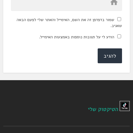
שמור בדפדפן זה את השם, האימייל והאתר שלי לפעם הבאה
שאגיב.
הודע לי על תגובות נוספות באמצעות האימייל.
הטיקטוק שלי