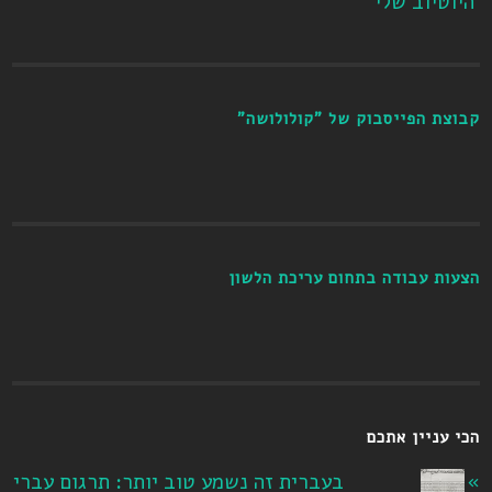
היוטיוב שלי
קבוצת הפייסבוק של "קולולושה"
הצעות עבודה בתחום עריכת הלשון
הכי עניין אתכם
בעברית זה נשמע טוב יותר: תרגום עברי