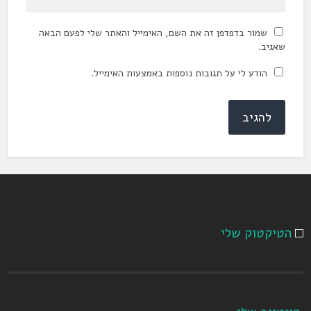
שמור בדפדפן זה את השם, האימייל והאתר שלי לפעם הבאה
שאגיב.
הודע לי על תגובות נוספות באמצעות האימייל.
הטיקטוק שלי