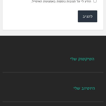
הודע לי על תגובות נוספות באמצעות האימייל.
הטיקטוק שלי
היוטיוב שלי