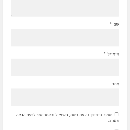
שם
*
אימייל
*
אתר
שמור בדפדפן זה את השם, האימייל והאתר שלי לפעם הבאה
שאגיב.