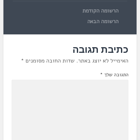
הרשומה הקודמת
הרשומה הבאה
כתיבת תגובה
האימייל לא יוצג באתר.
שדות החובה מסומנים
*
התגובה שלך
*