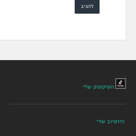
הטיקטוק שלי
היוטיוב שלי