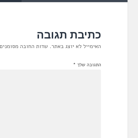
כתיבת תגובה
האימייל לא יוצג באתר.
שדות החובה מסומנים
התגובה שלך
*