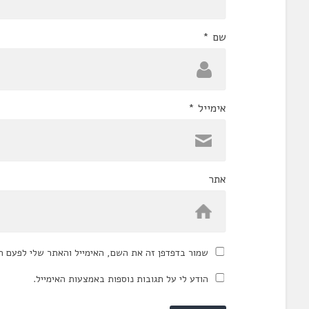
שם
*
אימייל
*
אתר
שמור בדפדפן זה את השם, האימייל והאתר שלי לפעם ה
הודע לי על תגובות נוספות באמצעות האימייל.