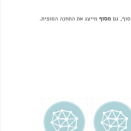
וף, גם
מסוף
מייצג את התחנה הסופית.