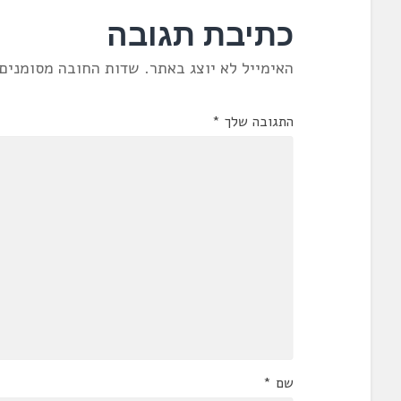
כתיבת תגובה
האימייל לא יוצג באתר.
שדות החובה מסומנים
התגובה שלך
*
שם
*