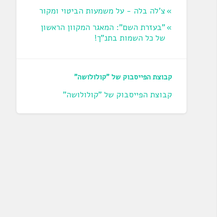
צ'לה בלה - על משמעות הביטוי ומקור
"בעזרת השם": המאגר המקוון הראשון
של כל השמות בתנ"ך!
קבוצת הפייסבוק של "קולולושה"
קבוצת הפייסבוק של "קולולושה"