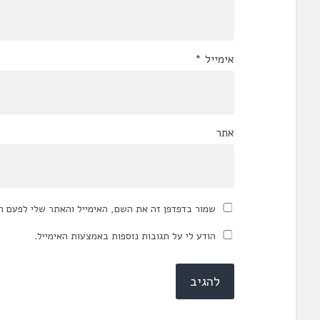
אימייל
*
אתר
שמור בדפדפן זה את השם, האימייל והאתר שלי לפעם ה
הודע לי על תגובות נוספות באמצעות האימייל.