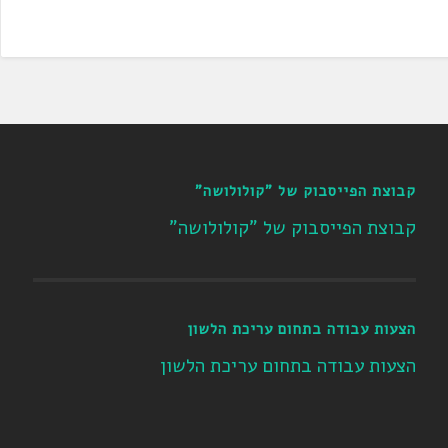
קבוצת הפייסבוק של "קולולושה"
קבוצת הפייסבוק של "קולולושה"
הצעות עבודה בתחום עריכת הלשון
הצעות עבודה בתחום עריכת הלשון