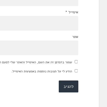
אימייל
*
אתר
שמור בדפדפן זה את השם, האימייל והאתר שלי לפעם ה
הודע לי על תגובות נוספות באמצעות האימייל.