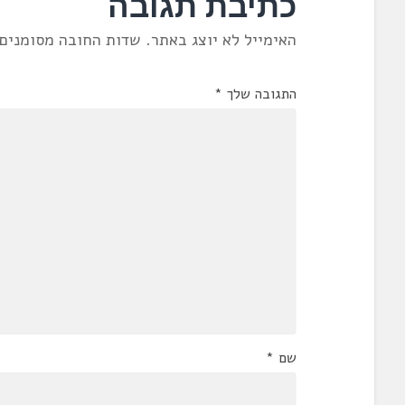
כתיבת תגובה
האימייל לא יוצג באתר.
שדות החובה מסומנים
התגובה שלך
*
שם
*