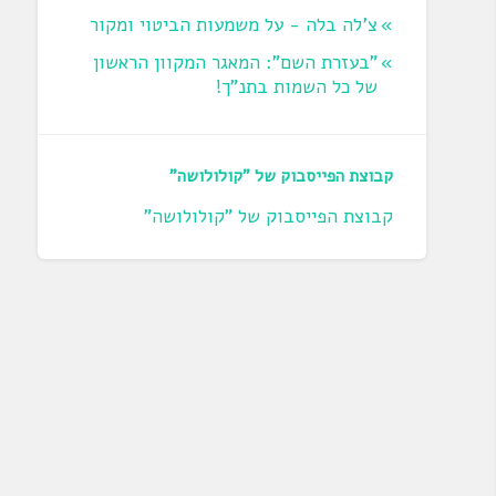
צ'לה בלה - על משמעות הביטוי ומקור
"בעזרת השם": המאגר המקוון הראשון
של כל השמות בתנ"ך!
קבוצת הפייסבוק של "קולולושה"
קבוצת הפייסבוק של "קולולושה"