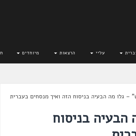
ברית
עליי
הרצאות
מיוחדים
חד
" – גלו מה הבעיה בניסוח הזה ואיך מנסחים בעברית
 הבעיה בניסוח
רית