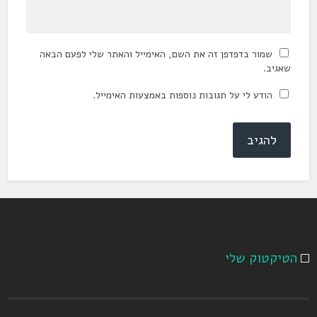
שמור בדפדפן זה את השם, האימייל והאתר שלי לפעם הבאה
שאגיב.
הודע לי על תגובות נוספות באמצעות האימייל.
הטיקטוק שלי