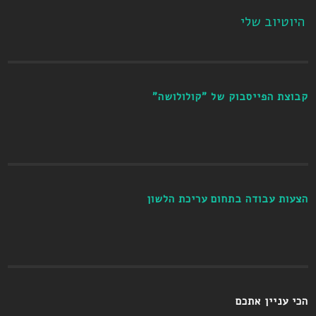
היוטיוב שלי
קבוצת הפייסבוק של "קולולושה"
הצעות עבודה בתחום עריכת הלשון
הכי עניין אתכם