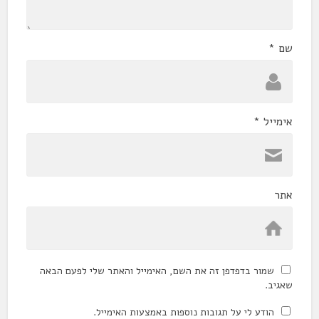
שם
*
אימייל
*
אתר
שמור בדפדפן זה את השם, האימייל והאתר שלי לפעם הבאה
שאגיב.
הודע לי על תגובות נוספות באמצעות האימייל.