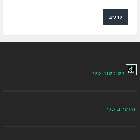
הטיקטוק שלי
היוטיוב שלי