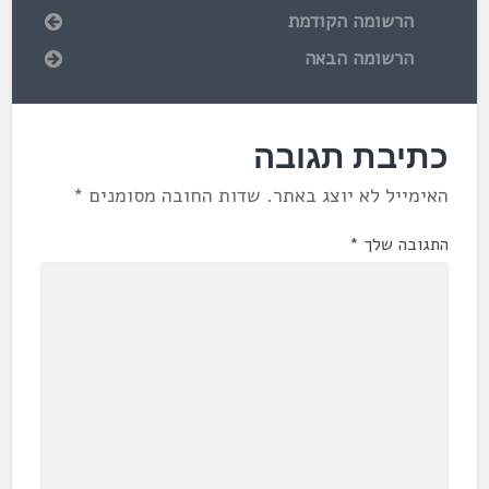
הרשומה הקודמת
הרשומה הבאה
כתיבת תגובה
האימייל לא יוצג באתר.
שדות החובה מסומנים
*
התגובה שלך
*