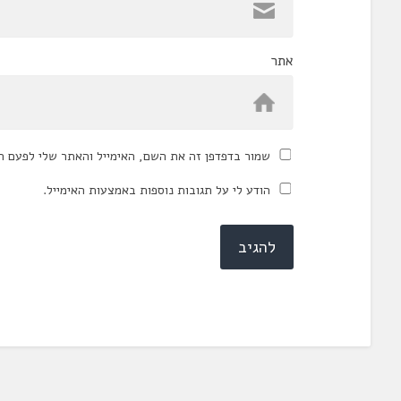
אתר
שמור בדפדפן זה את השם, האימייל והאתר שלי לפעם ה
הודע לי על תגובות נוספות באמצעות האימייל.