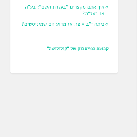
איך אתם מקצרים "בעזרת השם": בע"ה
או בעז"ה?
כיתה י"ב = 12, אז מדוע הם שמיניסטים?
קבוצת הפייסבוק של "קולולושה"