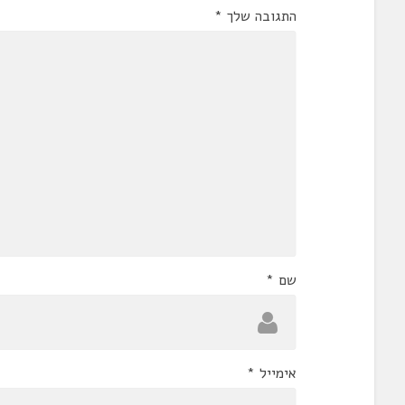
התגובה שלך
*
שם
*
אימייל
*