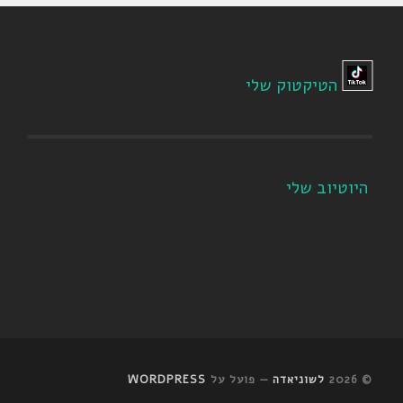
הטיקטוק שלי
היוטיוב שלי
© 2026
לשוניאדה
— פועל על
WORDPRESS