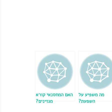
מה משפיע על
האם המחסנאי קורא
השפעת?
מגזינים?