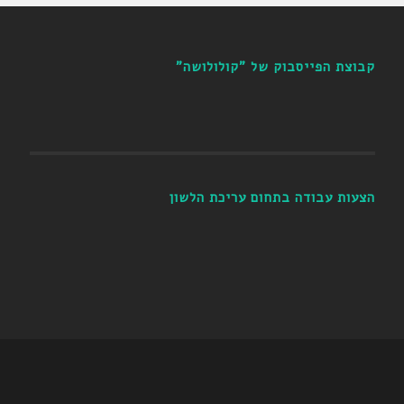
קבוצת הפייסבוק של "קולולושה"
הצעות עבודה בתחום עריכת הלשון