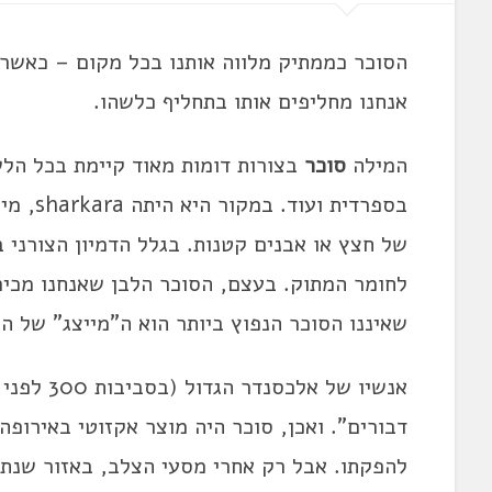
הסוכר כממתיק מלווה אותנו בכל מקום – כאשר 
אנחנו מחליפים אותו בתחליף כלשהו.
המילה
סוכר
בספרדית
של חצץ או אבנים קטנות. בגלל הדמיון הצורני 
לחומר המתוק. בעצם, הסוכר הלבן שאנחנו מכירי
שאיננו הסוכר הנפוץ ביותר הוא ה"מייצג" של הס
אנשיו של 
דבורים". ואכן, סוכר היה מוצר אקזוטי באירופה