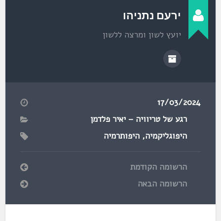
ירעם נתניהו
יועץ לשון ומרצה ללשון
17/03/2024
רגע של טריוויה – יאיר פלדמן
היפוגליקמיה
,
היפותרמיה
הרשומה הקודמת
הרשומה הבאה