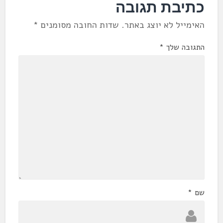
כתיבת תגובה
האימייל לא יוצג באתר.
שדות החובה מסומנים
*
התגובה שלך
*
שם
*