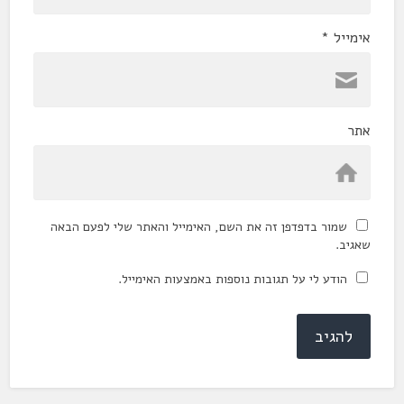
אימייל
*
אתר
שמור בדפדפן זה את השם, האימייל והאתר שלי לפעם הבאה
שאגיב.
הודע לי על תגובות נוספות באמצעות האימייל.