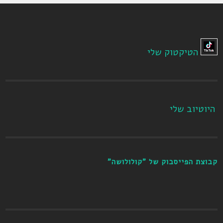
הטיקטוק שלי
היוטיוב שלי
קבוצת הפייסבוק של "קולולושה"