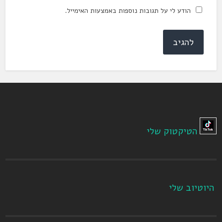
הודע לי על תגובות נוספות באמצעות האימייל.
הטיקטוק שלי
היוטיוב שלי