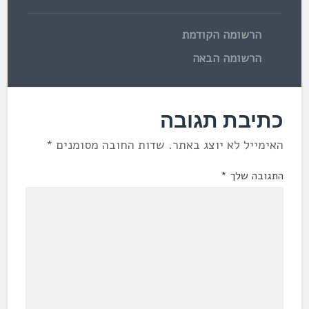
הרשומה הקודמת
הרשומה הבאה
כתיבת תגובה
האימייל לא יוצג באתר.
שדות החובה מסומנים
*
התגובה שלך
*