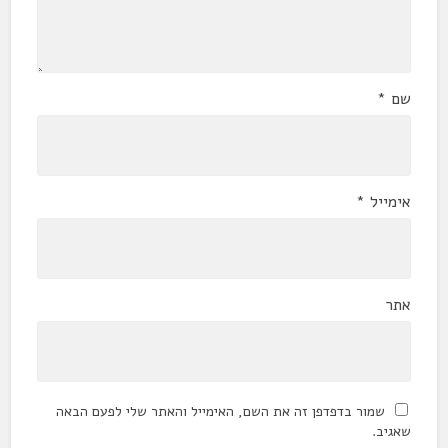
שם
*
אימייל
*
אתר
שמור בדפדפן זה את השם, האימייל והאתר שלי לפעם הבאה
שאגיב.