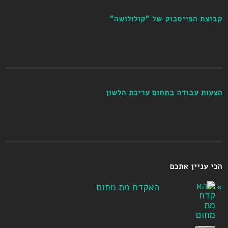
קבוצת הפייסבוק של "קולולושה"
הצעות עבודה בתחום עריכת הלשון
הכי עניין אתכם
האקדח מת מחום