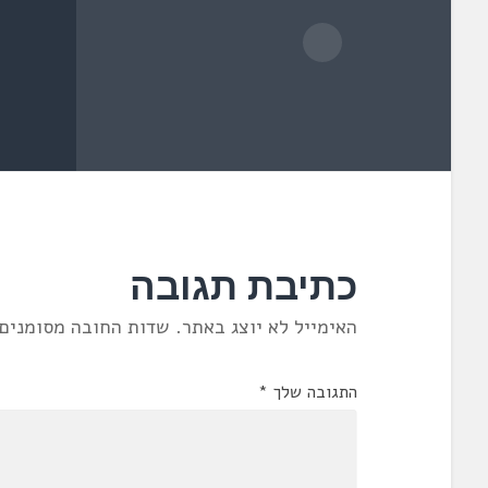
כתיבת תגובה
האימייל לא יוצג באתר.
שדות החובה מסומנים
התגובה שלך
*