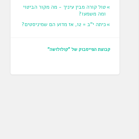
טול קורה מבין עיניך - מה מקור הביטוי
ומה משמעו?
כיתה י"ב = 12, אז מדוע הם שמיניסטים?
קבוצת הפייסבוק של "קולולושה"