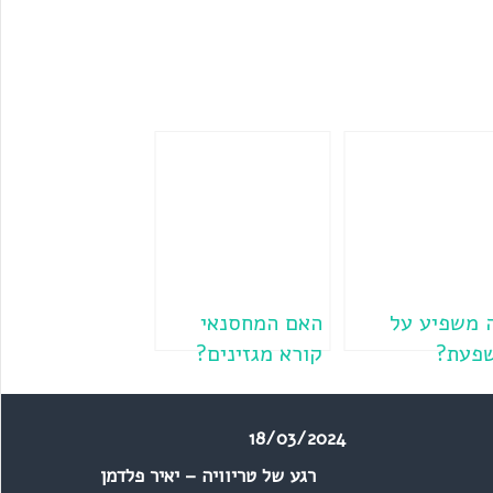
 משפיע על
האם המחסנאי
פעת?
קורא מגזינים?
18/03/2024
רגע של טריוויה – יאיר פלדמן