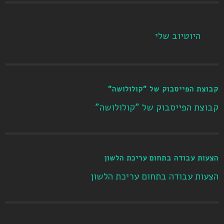
היוטיוב שלי
קבוצת הפייסבוק של "קולולושה"
קבוצת הפייסבוק של "קולולושה"
הצעות עבודה בתחום עריכת הלשון
הצעות עבודה בתחום עריכת הלשון