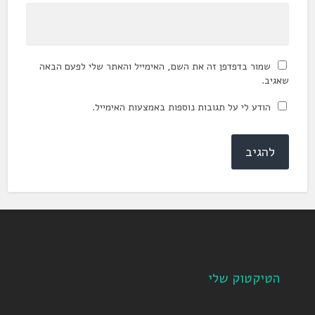
שמור בדפדפן זה את השם, האימייל והאתר שלי לפעם הבאה
שאגיב.
הודע לי על תגובות נוספות באמצעות האימייל.
הטיקטוק שלי