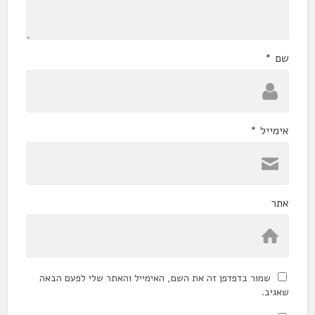
שם
*
אימייל
*
אתר
שמור בדפדפן זה את השם, האימייל והאתר שלי לפעם הבאה
שאגיב.