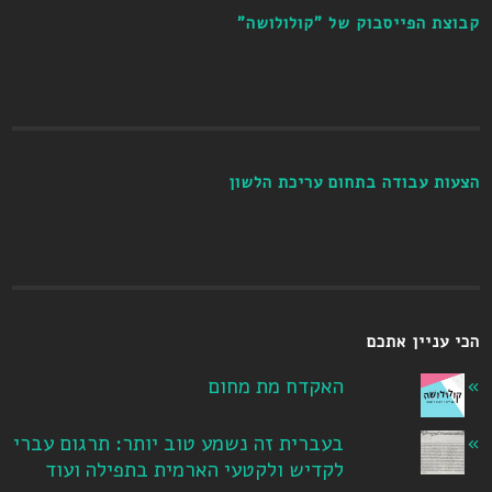
קבוצת הפייסבוק של "קולולושה"
הצעות עבודה בתחום עריכת הלשון
הכי עניין אתכם
האקדח מת מחום
בעברית זה נשמע טוב יותר: תרגום עברי
לקדיש ולקטעי הארמית בתפילה ועוד