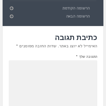
הרשומה הקודמת
הרשומה הבאה
כתיבת תגובה
האימייל לא יוצג באתר.
שדות החובה מסומנים
*
התגובה שלך
*