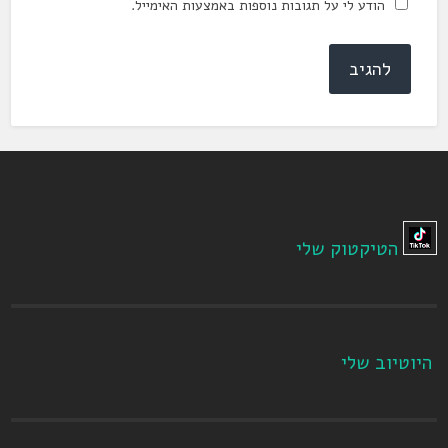
הודע לי על תגובות נוספות באמצעות האימייל.
הטיקטוק שלי
היוטיוב שלי