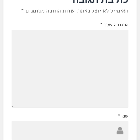
האימייל לא יוצג באתר.
שדות החובה מסומנים
*
התגובה שלך
*
שם
*