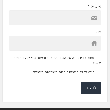
אימייל
*
אתר
שמור בדפדפן זה את השם, האימייל והאתר שלי לפעם הבאה
שאגיב.
הודע לי על תגובות נוספות באמצעות האימייל.