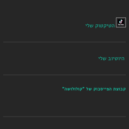
הטיקטוק שלי
היוטיוב שלי
קבוצת הפייסבוק של "קולולושה"