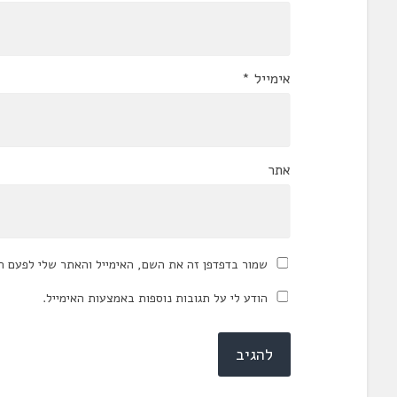
אימייל
*
אתר
שמור בדפדפן זה את השם, האימייל והאתר שלי לפעם ה
הודע לי על תגובות נוספות באמצעות האימייל.