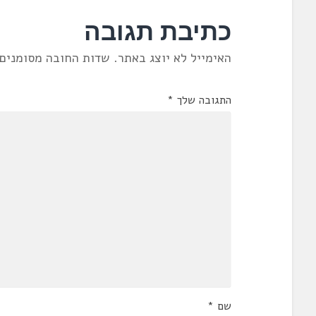
כתיבת תגובה
האימייל לא יוצג באתר.
שדות החובה מסומנים
התגובה שלך
*
שם
*