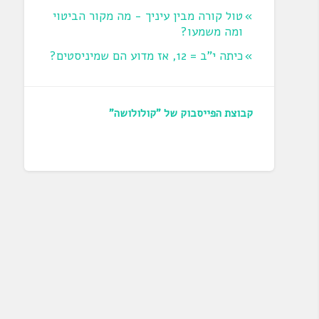
טול קורה מבין עיניך - מה מקור הביטוי
ומה משמעו?
כיתה י"ב = 12, אז מדוע הם שמיניסטים?
קבוצת הפייסבוק של "קולולושה"