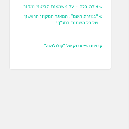
צ'לה בלה - על משמעות הביטוי ומקור
"בעזרת השם": המאגר המקוון הראשון
של כל השמות בתנ"ך!
קבוצת הפייסבוק של "קולולושה"