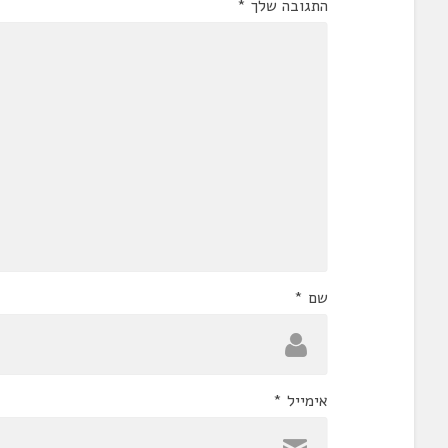
התגובה שלך
*
שם
*
אימייל
*