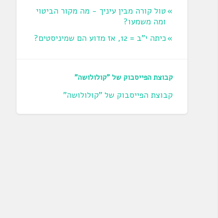
טול קורה מבין עיניך - מה מקור הביטוי
ומה משמעו?
כיתה י"ב = 12, אז מדוע הם שמיניסטים?
קבוצת הפייסבוק של "קולולושה"
קבוצת הפייסבוק של "קולולושה"