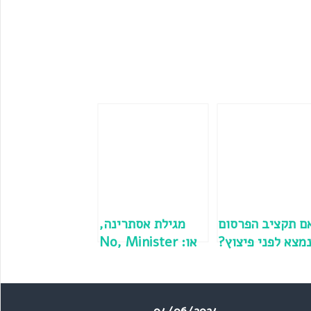
ם תקציב הפרסום
מגילת אסתרינה,
מצא לפני פיצוץ?
או: No, Minister