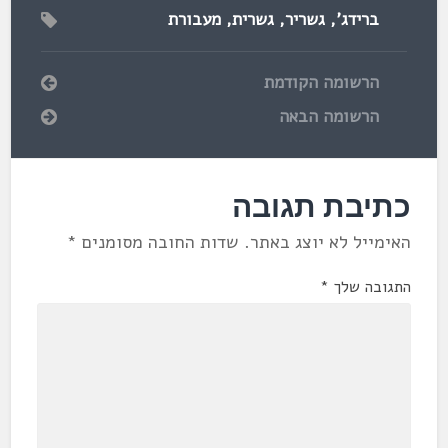
ברידג'
,
גשריר
,
גשרית
,
מעבורת
הרשומה הקודמת
הרשומה הבאה
כתיבת תגובה
האימייל לא יוצג באתר.
שדות החובה מסומנים
*
התגובה שלך
*