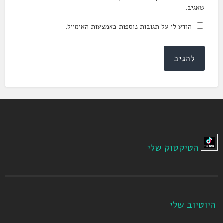
שאגיב.
הודע לי על תגובות נוספות באמצעות האימייל.
הטיקטוק שלי
היוטיוב שלי