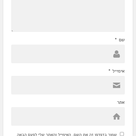
שם
*
אימייל
*
אתר
שמור בדפדפן זה את השם, האימייל והאתר שלי לפעם הבאה