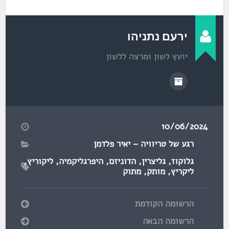
ירעם נתניהו
יועץ לשון ומרצה ללשון
10/06/2024
רגע של טריוויה – יאיר פלדמן
גלוקוז
,
גליצרין
,
הדוניזם
,
היפרגליקמיה
,
ליקוריץ
,
ליקריץ
,
מותק
,
מתוק
הרשומה הקודמת
הרשומה הבאה