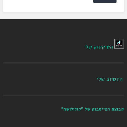
הטיקטוק שלי
היוטיוב שלי
קבוצת הפייסבוק של "קולולושה"