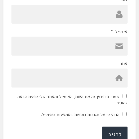
אימייל
*
אתר
שמור בדפדפן זה את השם, האימייל והאתר שלי לפעם הבאה
שאגיב.
הודע לי על תגובות נוספות באמצעות האימייל.