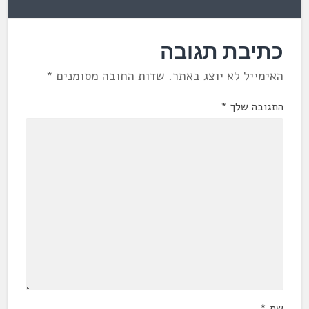
כתיבת תגובה
האימייל לא יוצג באתר.
שדות החובה מסומנים
*
התגובה שלך
*
שם
*