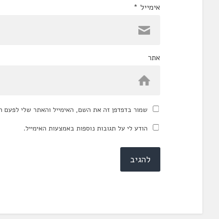
אימייל
*
אתר
שמור בדפדפן זה את השם, האימייל והאתר שלי לפעם ה
הודע לי על תגובות נוספות באמצעות האימייל.