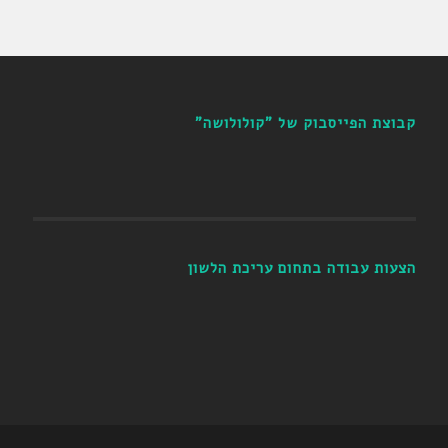
קבוצת הפייסבוק של "קולולושה"
הצעות עבודה בתחום עריכת הלשון