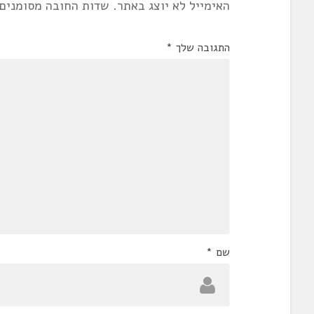
האימייל לא יוצג באתר.
שדות החובה מסומנים
התגובה שלך
*
שם
*