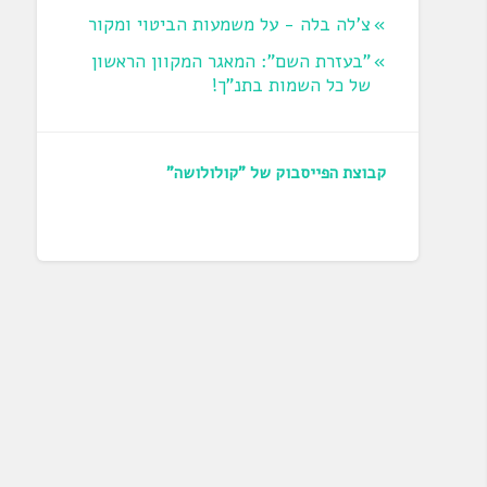
צ'לה בלה - על משמעות הביטוי ומקור
"בעזרת השם": המאגר המקוון הראשון
של כל השמות בתנ"ך!
קבוצת הפייסבוק של "קולולושה"