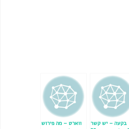
בקעה – יש קשר
ווארט – מה פירוש