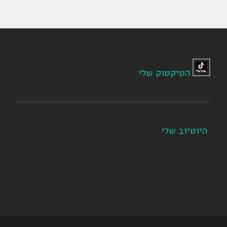
הטיקטוק שלי
היוטיוב שלי